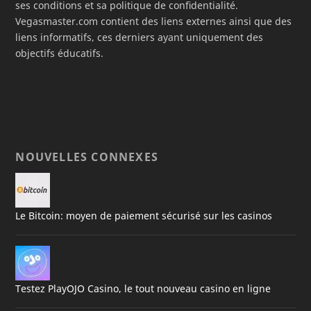
ses conditions et sa politique de confidentialité.
Vegasmaster.com contient des liens externes ainsi que des
liens informatifs, ces derniers ayant uniquement des
objectifs éducatifs.
NOUVELLES CONNEXES
Le Bitcoin: moyen de paiement sécurisé sur les casinos
Testez PlayOJO Casino, le tout nouveau casino en ligne