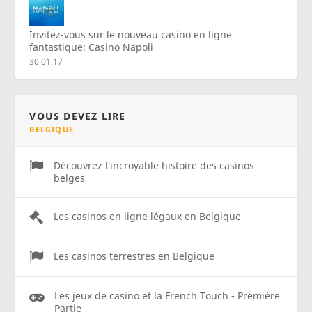
Invitez-vous sur le nouveau casino en ligne
fantastique: Casino Napoli
30.01.17
VOUS DEVEZ LIRE
BELGIQUE
Découvrez l'incroyable histoire des casinos
belges
Les casinos en ligne légaux en Belgique
Les casinos terrestres en Belgique
Les jeux de casino et la French Touch - Première
Partie