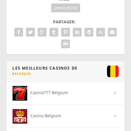
James Bond
PARTAGER:
LES MEILLEURS CASINOS DE
BELGIQUE
Casino777 Belgium
Casino Belgium