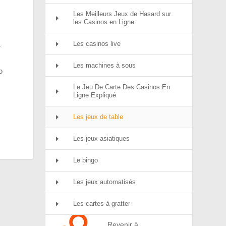
Les Meilleurs Jeux de Hasard sur
les Casinos en Ligne
Les casinos live
r
Les machines à sous
o
Le Jeu De Carte Des Casinos En
Ligne Expliqué
Les jeux de table
Les jeux asiatiques
Le bingo
Les jeux automatisés
Les cartes à gratter
Revenir à