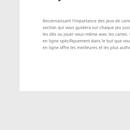
Reconnaissant l'importance des jeux de cart
section qui vous guidera sur chaque jeu jus
les dés ou jouer vous-même avec les cartes.
en ligne spécifiquement dans le but que vous
en ligne offre les meilleures et les plus aut