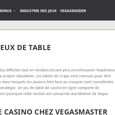
 BONUS
INDUSTRIE DES JEUX
VEGASINSIDER
JEUX DE TABLE
lus difficiles tout en rendant encore plus enrichissante l'expérienc
sa propre réputation. Les tables de Craps sont connues pour être
le dans lesquels les joueurs font face au croupier sont considérées
stratégie. Un jeu de table de casino en ligne comporte de
oici pourquoi cette section est consacrée aux Maitres de Vegas
DE CASINO CHEZ VEGASMASTER