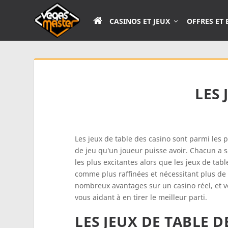
CASINOS ET JEUX
OFFRES ET
LES 
Les jeux de table des casino sont parmi les p
de jeu qu'un joueur puisse avoir. Chacun a 
les plus excitantes alors que les jeux de tab
comme plus raffinées et nécessitant plus de 
nombreux avantages sur un casino réel, et v
vous aidant à en tirer le meilleur parti.
LES JEUX DE TABLE 