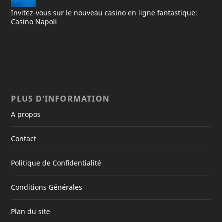
Invitez-vous sur le nouveau casino en ligne fantastique:
Casino Napoli
PLUS D’INFORMATION
A propos
Contact
Politique de Confidentialité
Conditions Générales
Plan du site