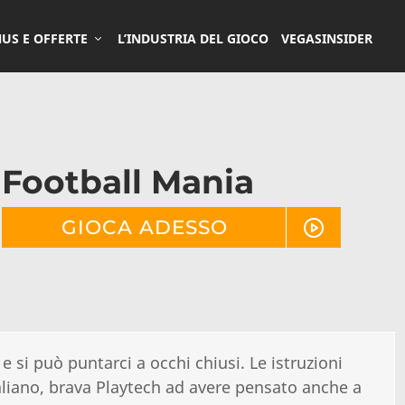
US E OFFERTE
L’INDUSTRIA DEL GIOCO
VEGASINSIDER
Football Mania
GIOCA ADESSO
 si può puntarci a occhi chiusi. Le istruzioni
aliano, brava Playtech ad avere pensato anche a