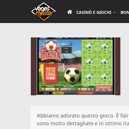
CASINÒ E GIOCHI
BON
Abbiamo adorato questo gioco. È fair e
sono molto dettagliate e in ottimo it