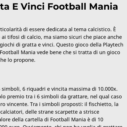
ta E Vinci Football Mania
ticolarità di essere dedicata al tema calcistico. È
ai tifosi di calcio, ma siamo sicuri che piace anche
 giochi di gratta e vinci. Questo gioco della Playtech
 Football Mania vede bene che si tratta di un gioco
che lo propone.
 simboli, 6 riquadri e vincita massima di 10.000x.
olo premio tra i 6 simboli da grattare, nel qual caso
 vincente. Tra i simboli proposti: il fischietto, la
 calciatori, delle strane scarpette a strisce
alore della cartella di Football Mania è di 10
1000 euro. Ovviamente, chi non ha voglia di grattare