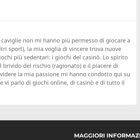
caviglie non mi hanno più permesso di giocare a
ltri sport), la mia voglia di vincere trova nuove
iochi più sedentari: i giochi del casinò. Lo spirito
 brivido del rischio (ragionato) e il piacere di
ividere la mia passione mi hanno condotto qui su
vi parlo di giochi online, di casinò e di tutto il
MAGGIORI INFORMAZ