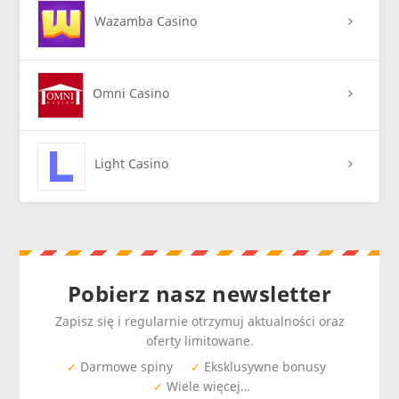
Wazamba Casino
Omni Casino
Light Casino
Pobierz nasz newsletter
Zapisz się i regularnie otrzymuj aktualności oraz
oferty limitowane.
Darmowe spiny
Eksklusywne bonusy
✓
✓
Wiele więcej…
✓