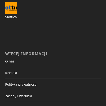
Slottica
WIĘCEJ INFORMACJI
O nas
Kontakt
Polityka prywatności
Zasady i warunki