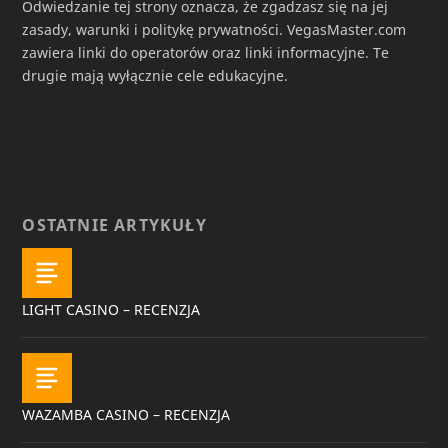
Odwiedzanie tej strony oznacza, że zgadzasz się na jej
zasady, warunki i politykę prywatności. VegasMaster.com
zawiera linki do operatorów oraz linki informacyjne. Te
drugie mają wyłącznie cele edukacyjne.
OSTATNIE ARTYKUŁY
LIGHT CASINO – RECENZJA
WAZAMBA CASINO – RECENZJA