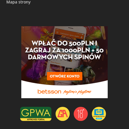
Mapa strony