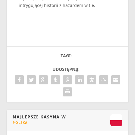
intrygującej historii z hazardem w tle.
TAGI:
UDOSTĘPNIJ:
NAJLEPSZE KASYNA W
POLSKA