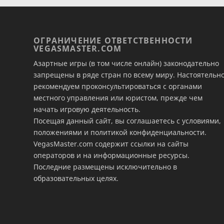
ОГРАНИЧЕНИЕ ОТВЕТСТВЕННОСТИ
VEGASMASTER.COM
Азартные игры (в том числе онлайн) законодательно
запрещены в ряде стран по всему миру. Настоятельн
рекомендуем проконсультироваться с органами
местного управления или юристом, прежде чем
начать игровую деятельность.
Посещая данный сайт, вы соглашаетесь с условиями,
положениями и политикой конфиденциальности.
VegasMaster.com содержит ссылки на сайты
операторов и на информационные ресурсы.
Последние размещены исключительно в
образовательных целях.