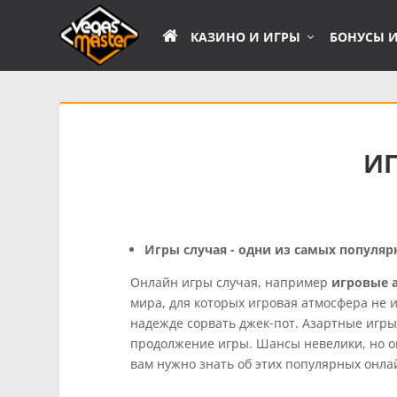
КАЗИНО И ИГРЫ
БОНУСЫ 
ИГ
Игры случая - одни из самых популяр
Онлайн игры случая, например
игровые 
мира, для которых игровая атмосфера не 
надежде сорвать джек-пот. Азартные игры
продолжение игры. Шансы невелики, но он
вам нужно знать об этих популярных онла