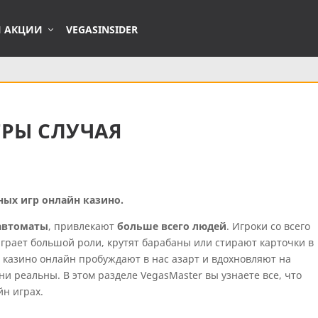
И АКЦИИ
VEGASINSIDER
РЫ СЛУЧАЯ
ных игр онлайн казино.
автоматы
, привлекают
больше всего людей
. Игроки со всего
играет большой роли, крутят барабаны или стирают карточки в
 казино онлайн пробуждают в нас азарт и вдохновляют на
и реальны. В этом разделе VegasMaster вы узнаете все, что
йн играх.