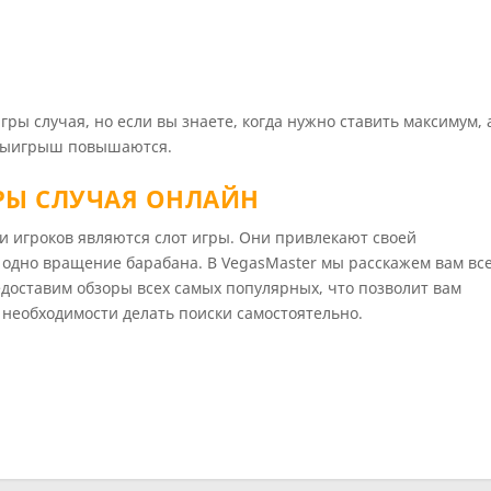
ры случая, но если вы знаете, когда нужно ставить максимум, 
 выигрыш повышаются.
РЫ СЛУЧАЯ ОНЛАЙН
 игроков являются слот игры. Они привлекают своей
 одно вращение барабана. В VegasMaster мы расскажем вам вс
предоставим обзоры всех самых популярных, что позволит вам
т необходимости делать поиски самостоятельно.