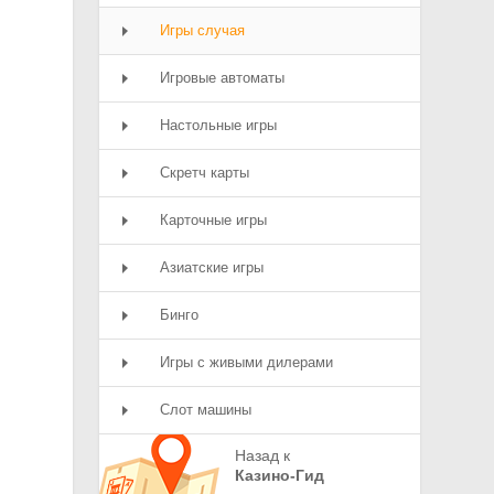
Игры случая
Игровые автоматы
Настольные игры
Скретч карты
Карточные игры
Азиатские игры
Бинго
Игры с живыми дилерами
Слот машины
Назад к
Казино-Гид