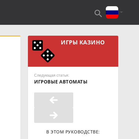
ИГРЫ КАЗИНО
Следующая статья:
ИГРОВЫЕ АВТОМАТЫ
В ЭТОМ РУКОВОДСТВЕ: