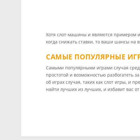
Хотя слот-машины и являются примером иг
когда снижать ставки, то ваши шансы на
САМЫЕ ПОПУЛЯРНЫЕ ИГ
Самыми популярными играми случая среди
простотой и возможностью разбогатеть за
об играх случая, таких как слот игры, и 
найти лучших из лучших, и избавит вас о