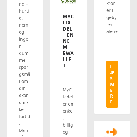
kron
ng –
er i
hurti
MYC
geby
g,
ITA
rer
nem
DEL
alene
og
– EN
.
inge
NE
n
M
EWA
dum
LLE
me
T
L
spør
Æ
gsmå
S
l om
M
din
MyCi
E
økon
R
tadel
E
omis
er en
ke
enkel
fortid
,
.
billig
Men
og