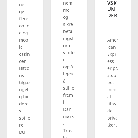
VSK
nem
ner,
UN
me
gør
DER
og
flere
sikre
onlin
betal
e og
ingsf
mobi
Amer
orm
le
ican
vinde
casin
Expr
r
oer
ess
også
Bitcoi
er pt.
liges
ns
stop
å
tilgæ
pet
stillle
ngeli
med
frem
g for
at
i
dere
tilby
Dan
s
de
mark
spille
priva
.
re.
tkort
Trust
Du
i
ly