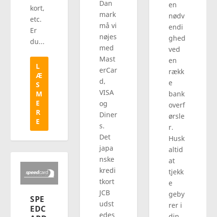
Dan
en
kort,
mark
nødv
etc.
må vi
endi
Er
nøjes
ghed
du...
med
ved
Mast
en
L
erCar
rækk
Æ
d,
e
S
VISA
M
bank
E
og
overf
R
Diner
ørsle
E
s.
r.
Det
Husk
japa
altid
nske
at
kredi
tjekk
tkort
e
JCB
geby
SPE
udst
rer i
EDC
edes
din