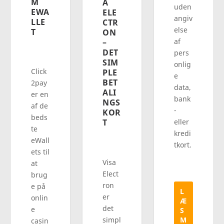
M
A
uden
EWA
ELE
angiv
LLE
CTR
else
T
ON
af
–
DET
pers
SIM
onlig
Click
PLE
e
BET
2pay
data,
ALI
er en
bank
NGS
af de
-
KOR
beds
eller
T
te
kredi
eWall
tkort.
ets til
Visa
at
Elect
brug
ron
e på
L
er
onlin
Æ
det
e
S
simpl
M
casin