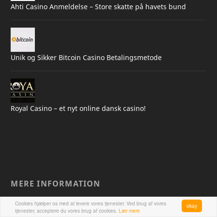
Ahti Casino Anmeldelse – Store skatte på havets bund
Unik og Sikker Bitcoin Casino Betalingsmetode
Royal Casino – et nyt online dansk casino!
MERE INFORMATION
Om
Cookies hjælper os med at levere vores tjenester. Ved brug af vores
okay
tjenester, acceptere du vores brug af cookies.
Lær mere