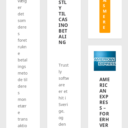
Æ
vælg
STL
S
er
Y
M
TIL
det
E
CAS
som
R
INO
dere
E
BET
s
ALI
foret
NG
rukn
e
betal
Trust
ings
ly
meto
softw
AME
de til
are
RIC
dere
AN
er et
s
EXP
hit i
mon
RES
Sveri
etær
S –
ge,
e
FOR
og
trans
ERH
den
VER
aktio