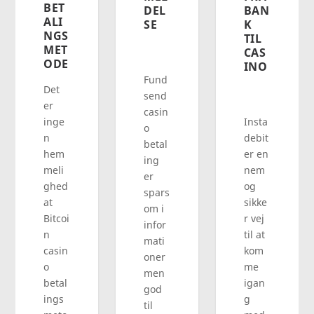
BET
DEL
BAN
ALI
SE
K
NGS
TIL
MET
CAS
ODE
INO
Fund
Det
send
er
casin
inge
Insta
o
n
debit
betal
hem
er en
ing
meli
nem
er
ghed
og
spars
at
sikke
om i
Bitcoi
r vej
infor
n
til at
mati
casin
kom
oner
o
me
men
betal
igan
god
ings
g
til