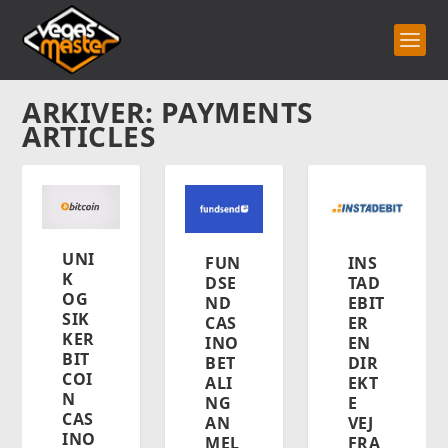
ARKIVER: PAYMENTS
ARTICLES
UNI
FUN
INS
K
DSE
TAD
OG
ND
EBIT
SIK
CAS
ER
KER
INO
EN
BIT
BET
DIR
COI
ALI
EKT
N
NG
E
CAS
AN
VEJ
INO
MEL
FRA