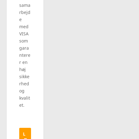
sama
rbejd
e
med
VISA
som
gara
ntere
r en
høj
sikke
rhed
og
kvalit
et.
L