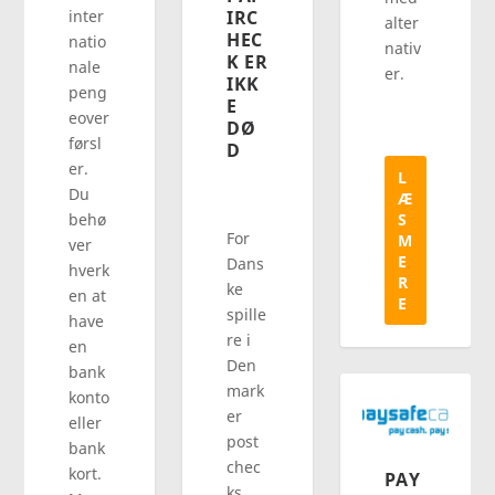
inter
IRC
alter
HEC
natio
nativ
K ER
nale
er.
IKK
peng
E
eover
DØ
førsl
D
er.
L
Du
Æ
behø
S
For
M
ver
E
Dans
hverk
R
ke
en at
E
spille
have
re i
en
Den
bank
mark
konto
er
eller
post
bank
chec
kort.
PAY
ks