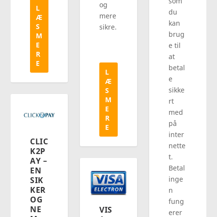
som
og
L
du
mere
Æ
kan
S
sikre.
brug
M
E
e til
R
at
E
betal
L
e
Æ
sikke
S
M
rt
E
med
R
på
E
inter
CLIC
nette
K2P
t.
AY –
Betal
EN
inge
SIK
KER
n
OG
fung
NE
VIS
erer