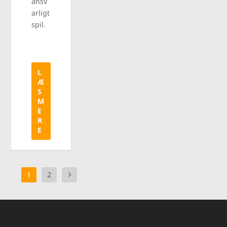
ansv
arligt
spil.
L
Æ
S
M
E
R
E
1
2