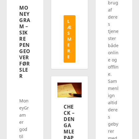
brug
MO
af
NEY
dere
GRA
L
s
M –
Æ
tjene
SIK
S
RE
ster
M
PEN
E
både
R
GEO
onlin
E
VER
e og
FØR
offlin
SLE
e.
R
Sam
menl
ign
Mon
altid
CHE
eyGr
dere
CK –
am
s
DEN
er
geby
GA
god
rer
MLE
til
PAP
med