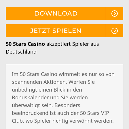
DOWNLOAD
JETZT SPIELEN
50 Stars Casino
akzeptiert Spieler aus
Deutschland
Im 50 Stars Casino wimmelt es nur so von
spannenden Aktionen. Werfen Sie
unbedingt einen Blick in den
Bonuskalender und Sie werden
überwältigt sein. Besonders
beeindruckend ist auch der 50 Stars VIP
Club, wo Spieler richtig verwöhnt werden.