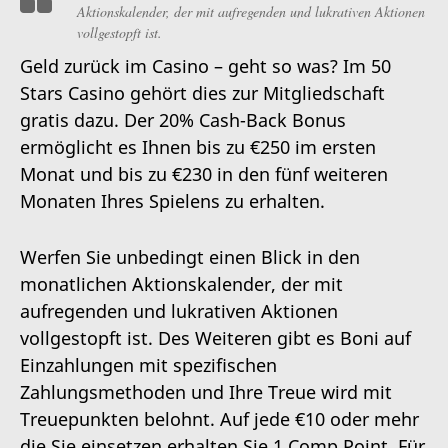
Aktionskalender, der mit aufregenden und lukrativen Aktionen
vollgestopft ist.
Geld zurück im Casino – geht so was? Im 50
Stars Casino gehört dies zur Mitgliedschaft
gratis dazu. Der 20% Cash-Back Bonus
ermöglicht es Ihnen bis zu €250 im ersten
Monat und bis zu €230 in den fünf weiteren
Monaten Ihres Spielens zu erhalten.
Werfen Sie unbedingt einen Blick in den
monatlichen Aktionskalender, der mit
aufregenden und lukrativen Aktionen
vollgestopft ist. Des Weiteren gibt es Boni auf
Einzahlungen mit spezifischen
Zahlungsmethoden und Ihre Treue wird mit
Treuepunkten belohnt. Auf jede €10 oder mehr
die Sie einsetzen erhalten Sie 1 Comp Point. Für