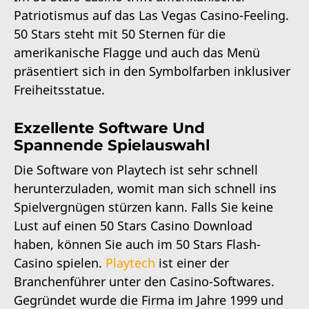
Patriotismus auf das Las Vegas Casino-Feeling.
50 Stars steht mit 50 Sternen für die
amerikanische Flagge und auch das Menü
präsentiert sich in den Symbolfarben inklusiver
Freiheitsstatue.
Exzellente Software Und
Spannende Spielauswahl
Die Software von Playtech ist sehr schnell
herunterzuladen, womit man sich schnell ins
Spielvergnügen stürzen kann. Falls Sie keine
Lust auf einen 50 Stars Casino Download
haben, können Sie auch im 50 Stars Flash-
Casino spielen.
Playtech
ist einer der
Branchenführer unter den Casino-Softwares.
Gegründet wurde die Firma im Jahre 1999 und