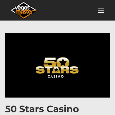
50 Stars Casino