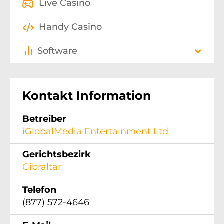
Live Casino
Handy Casino
Software
Kontakt Information
Betreiber
iGlobalMedia Entertainment Ltd
Gerichtsbezirk
Gibraltar
Telefon
(877) 572-4646