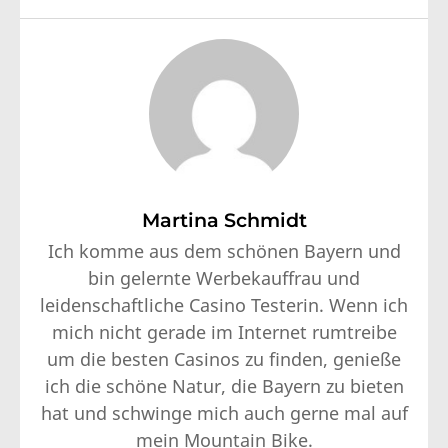
Martina Schmidt
Ich komme aus dem schönen Bayern und
bin gelernte Werbekauffrau und
leidenschaftliche Casino Testerin. Wenn ich
mich nicht gerade im Internet rumtreibe
um die besten Casinos zu finden, genieße
ich die schöne Natur, die Bayern zu bieten
hat und schwinge mich auch gerne mal auf
mein Mountain Bike.