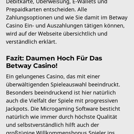
Debitkarte, Überweisung, E-Wallets und
Prepaidkarten entscheiden. Alle
Zahlungsoptionen und wie Sie damit im Betway
Casino Ein- und Auszahlungen tätigen können,
wird auf der Webseite übersichtlich und
verständlich erklärt.
Fazit: Daumen Hoch Für Das
Betway Casino!
Ein gelungenes Casino, das mit einer
überwältigenden Spieleauswahl beeindruckt.
Besonders beeindruckend ist hier natürlich
auch die Vielfalt der Spiele mit progressiven
Jackpots. Die Microgaming Software besticht
natürlich wie immer durch höchste Qualität
und selbstverständlich hilft auch der
großzügige Willkommensbonus Spieler ins