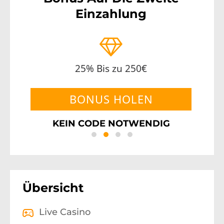
Einzahlung
25%
Bis zu
250€
BONUS HOLEN
KEIN CODE NOTWENDIG
Übersicht
Live Casino