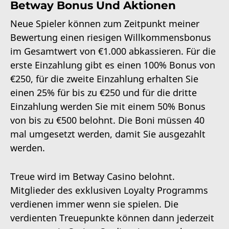
Betway Bonus Und Aktionen
Neue Spieler können zum Zeitpunkt meiner
Bewertung einen riesigen Willkommensbonus
im Gesamtwert von €1.000 abkassieren. Für die
erste Einzahlung gibt es einen 100% Bonus von
€250, für die zweite Einzahlung erhalten Sie
einen 25% für bis zu €250 und für die dritte
Einzahlung werden Sie mit einem 50% Bonus
von bis zu €500 belohnt. Die Boni müssen 40
mal umgesetzt werden, damit Sie ausgezahlt
werden.
Treue wird im Betway Casino belohnt.
Mitglieder des exklusiven Loyalty Programms
verdienen immer wenn sie spielen. Die
verdienten Treuepunkte können dann jederzeit