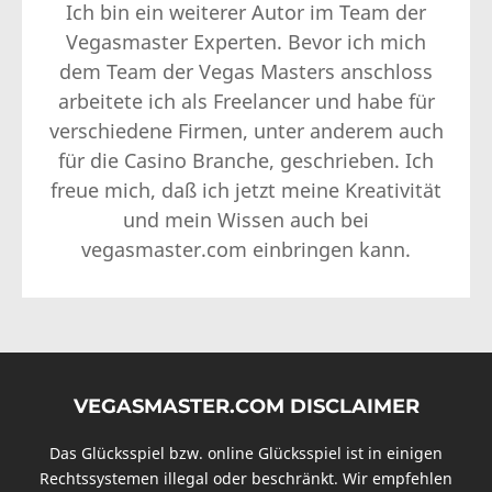
Ich bin ein weiterer Autor im Team der
Vegasmaster Experten. Bevor ich mich
dem Team der Vegas Masters anschloss
arbeitete ich als Freelancer und habe für
verschiedene Firmen, unter anderem auch
für die Casino Branche, geschrieben. Ich
freue mich, daß ich jetzt meine Kreativität
und mein Wissen auch bei
vegasmaster.com einbringen kann.
VEGASMASTER.COM DISCLAIMER
Das Glücksspiel bzw. online Glücksspiel ist in einigen
Rechtssystemen illegal oder beschränkt. Wir empfehlen