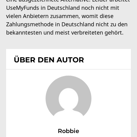
UseMyFunds in Deutschland noch nicht mit
vielen Anbietern zusammen, womit diese
Zahlungsmethode in Deutschland nicht zu den
bekanntesten und meist verbreiteten gehört.
ÜBER DEN AUTOR
Robbie