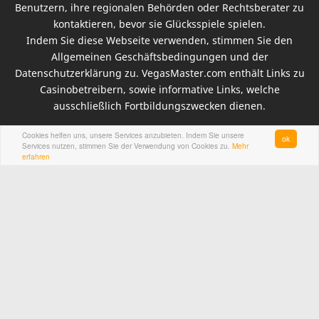
Benutzern, ihre regionalen Behörden oder Rechtsberater zu
kontaktieren, bevor sie Glücksspiele spielen.
Indem Sie diese Webseite verwenden, stimmen Sie den
Allgemeinen Geschäftsbedingungen und der
Datenschutzerklärung zu. VegasMaster.com enthält Links zu
Casinobetreibern, sowie informative Links, welche
ausschließlich Fortbildungszwecken dienen.
Cookies helfen uns, unsere Services anzubieten. Indem Sie unsere
ok
Services nutzen, stimmen Sie der Verwendung von Cookies zu.
Mehr
erfahren
MEHR INFORMATIONEN
Über uns
Kontakt
Datenschutzerklärung
AGB
Sitemap