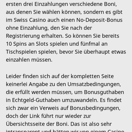
ersten drei Einzahlungen verschiedene Boni,
aus denen Sie wählen können, sondern es gibt
im Swiss Casino auch einen No-Deposit-Bonus
ohne Einzahlung, den Sie nach der
Registrierung erhalten. So können Sie bereits
10 Spins an Slots spielen und fünfmal an
Tischspielen spielen, bevor Sie überhaupt etwas
einzahlen müssen.
Leider finden sich auf der kompletten Seite
keinerlei Angabe zu den Umsatzbedingungen,
die erfüllt werden müssen, um Bonusguthaben
in Echtgeld-Guthaben umzuwandeln. Es findet
sich zwar ein Verweis auf Bonusbedingungen,
doch der Link führt nur wieder zur
Übersichtsseite der Boni. Das ist also sehr
intransparent und hätten wir von einem Casino