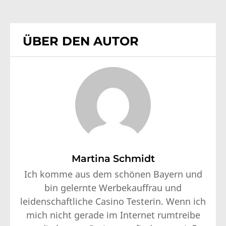
ÜBER DEN AUTOR
Martina Schmidt
Ich komme aus dem schönen Bayern und
bin gelernte Werbekauffrau und
leidenschaftliche Casino Testerin. Wenn ich
mich nicht gerade im Internet rumtreibe