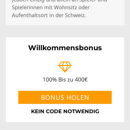
Spielerinnen mit Wohnsitz oder
Aufenthaltsort in der Schweiz.
Willkommensbonus
100%
Bis zu
400€
BONUS HOLEN
KEIN CODE NOTWENDIG