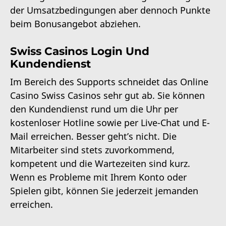
der Umsatzbedingungen aber dennoch Punkte
beim Bonusangebot abziehen.
Swiss Casinos Login Und
Kundendienst
Im Bereich des Supports schneidet das Online
Casino Swiss Casinos sehr gut ab. Sie können
den Kundendienst rund um die Uhr per
kostenloser Hotline sowie per Live-Chat und E-
Mail erreichen. Besser geht’s nicht. Die
Mitarbeiter sind stets zuvorkommend,
kompetent und die Wartezeiten sind kurz.
Wenn es Probleme mit Ihrem Konto oder
Spielen gibt, können Sie jederzeit jemanden
erreichen.