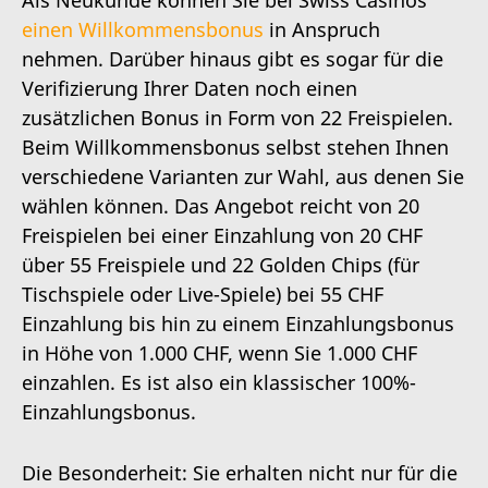
Als Neukunde können Sie bei Swiss Casinos
einen Willkommensbonus
in Anspruch
nehmen. Darüber hinaus gibt es sogar für die
Verifizierung Ihrer Daten noch einen
zusätzlichen Bonus in Form von 22 Freispielen.
Beim Willkommensbonus selbst stehen Ihnen
verschiedene Varianten zur Wahl, aus denen Sie
wählen können. Das Angebot reicht von 20
Freispielen bei einer Einzahlung von 20 CHF
über 55 Freispiele und 22 Golden Chips (für
Tischspiele oder Live-Spiele) bei 55 CHF
Einzahlung bis hin zu einem Einzahlungsbonus
in Höhe von 1.000 CHF, wenn Sie 1.000 CHF
einzahlen. Es ist also ein klassischer 100%-
Einzahlungsbonus.
Die Besonderheit: Sie erhalten nicht nur für die