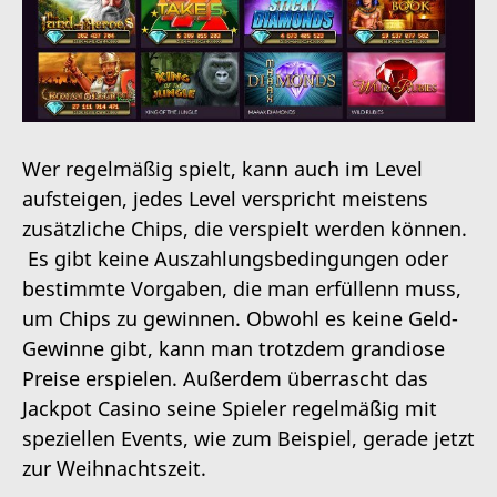
Wer regelmäßig spielt, kann auch im Level
aufsteigen, jedes Level verspricht meistens
zusätzliche Chips, die verspielt werden können.
Es gibt keine Auszahlungsbedingungen oder
bestimmte Vorgaben, die man erfüllenn muss,
um Chips zu gewinnen. Obwohl es keine Geld-
Gewinne gibt, kann man trotzdem grandiose
Preise erspielen. Außerdem überrascht das
Jackpot Casino seine Spieler regelmäßig mit
speziellen Events, wie zum Beispiel, gerade jetzt
zur Weihnachtszeit.