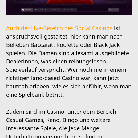
Auch der Live-Bereich des Social Casinos
ist
anspruchsvoll gestaltet, hier kann man nach
Belieben Baccarat, Roulette oder Black Jack
spielen. Die Damen sind allesamt ausgebildete
Dealerinnen, was einen reibungslosen
Spielverlauf verspricht. Wer noch nie in einem
richtigen land-based Casino war, kann jetzt
hautnah erleben, wie es sich anfühlt, wenn man
eine Spielbank betritt.
Zudem sind im Casino, unter dem Bereich
Casual Games, Keno, Bingo und weitere
interessante Spiele, die jede Menge
Unterhaltung versprechen, zu finden.