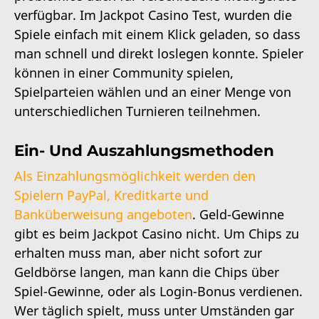
verfügbar. Im Jackpot Casino Test, wurden die
Spiele einfach mit einem Klick geladen, so dass
man schnell und direkt loslegen konnte. Spieler
können in einer Community spielen,
Spielparteien wählen und an einer Menge von
unterschiedlichen Turnieren teilnehmen.
Ein- Und Auszahlungsmethoden
Als Einzahlungsmöglichkeit werden den
Spielern PayPal, Kreditkarte und
Banküberweisung angeboten
. Geld-Gewinne
gibt es beim Jackpot Casino nicht. Um Chips zu
erhalten muss man, aber nicht sofort zur
Geldbörse langen, man kann die Chips über
Spiel-Gewinne, oder als Login-Bonus verdienen.
Wer täglich spielt, muss unter Umständen gar