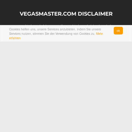
VEGASMASTER.COM DISCLAIMER
Das Glücksspiel bzw. online Glücksspiel ist in einigen
Cookies helfen uns, unsere Services anzubieten. Indem Sie unsere
ok
Rechtssystemen illegal oder beschränkt. Wir empfehlen
Services nutzen, stimmen Sie der Verwendung von Cookies zu.
Mehr
erfahren
Benutzern, ihre regionalen Behörden oder Rechtsberater zu
kontaktieren, bevor sie Glücksspiele spielen.
Indem Sie diese Webseite verwenden, stimmen Sie den
Allgemeinen Geschäftsbedingungen und der
Datenschutzerklärung zu. VegasMaster.com enthält Links zu
Casinobetreibern, sowie informative Links, welche
ausschließlich Fortbildungszwecken dienen.
MEHR INFORMATIONEN
Über uns
Kontakt