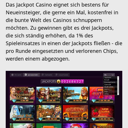
Das Jackpot Casino eignet sich bestens für
Neueinsteiger, die gerne ein Mal, kostenfrei in
die bunte Welt des Casinos schnuppern
möchten. Zu gewinnen gibt es drei Jackpots,
die sich ständig erhöhen, da 1% des
Spieleinsatzes in einen der Jackpots fließen - die
pro Runde eingesetzten und verlorenen Chips,
werden einem abgezogen.