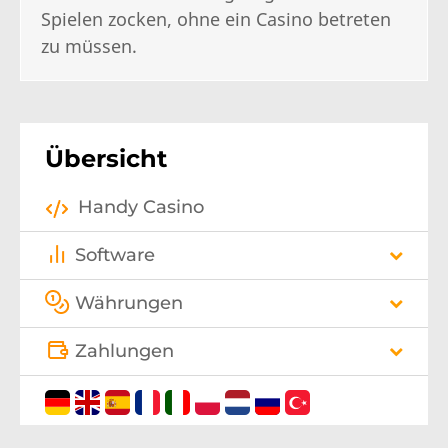
Spielen zocken, ohne ein Casino betreten
zu müssen.
Übersicht
Handy Casino
Software
Währungen
Zahlungen