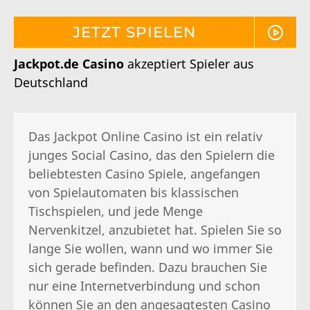
JETZT SPIELEN
Jackpot.de Casino
akzeptiert Spieler aus
Deutschland
Das Jackpot Online Casino ist ein relativ
junges Social Casino, das den Spielern die
beliebtesten Casino Spiele, angefangen
von Spielautomaten bis klassischen
Tischspielen, und jede Menge
Nervenkitzel, anzubietet hat. Spielen Sie so
lange Sie wollen, wann und wo immer Sie
sich gerade befinden. Dazu brauchen Sie
nur eine Internetverbindung und schon
können Sie an den angesagtesten Casino