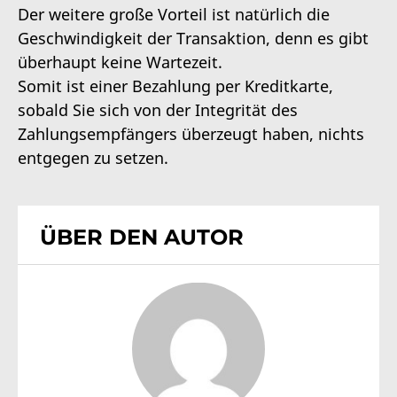
Der weitere große Vorteil ist natürlich die
Geschwindigkeit der Transaktion, denn es gibt
überhaupt keine Wartezeit.
Somit ist einer Bezahlung per Kreditkarte,
sobald Sie sich von der Integrität des
Zahlungsempfängers überzeugt haben, nichts
entgegen zu setzen.
ÜBER DEN AUTOR