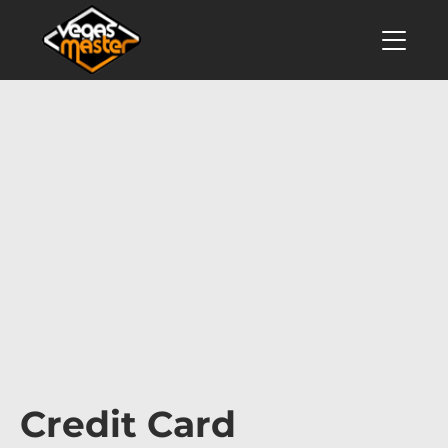
Credit Card