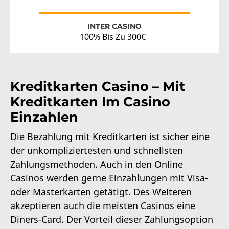
INTER CASINO
100% Bis Zu 300€
Kreditkarten Casino – Mit
Kreditkarten Im Casino
Einzahlen
Die Bezahlung mit Kreditkarten ist sicher eine
der unkompliziertesten und schnellsten
Zahlungsmethoden. Auch in den Online
Casinos werden gerne Einzahlungen mit Visa-
oder Masterkarten getätigt. Des Weiteren
akzeptieren auch die meisten Casinos eine
Diners-Card. Der Vorteil dieser Zahlungsoption