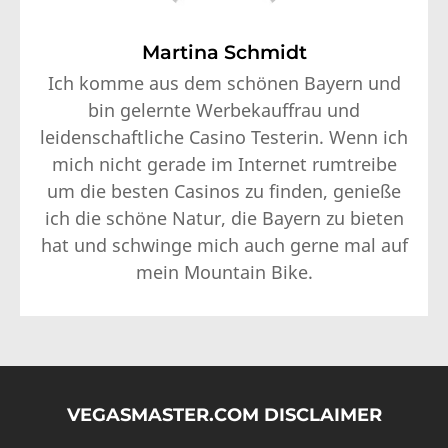
Martina Schmidt
Ich komme aus dem schönen Bayern und
bin gelernte Werbekauffrau und
leidenschaftliche Casino Testerin. Wenn ich
mich nicht gerade im Internet rumtreibe
um die besten Casinos zu finden, genieße
ich die schöne Natur, die Bayern zu bieten
hat und schwinge mich auch gerne mal auf
mein Mountain Bike.
VEGASMASTER.COM DISCLAIMER