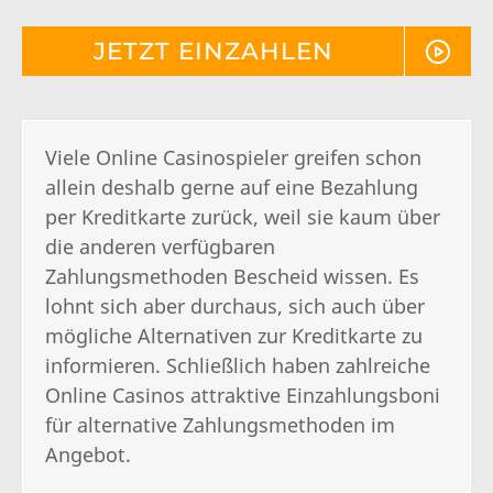
JETZT EINZAHLEN
Viele Online Casinospieler greifen schon
allein deshalb gerne auf eine Bezahlung
per Kreditkarte zurück, weil sie kaum über
die anderen verfügbaren
Zahlungsmethoden Bescheid wissen. Es
lohnt sich aber durchaus, sich auch über
mögliche Alternativen zur Kreditkarte zu
informieren. Schließlich haben zahlreiche
Online Casinos attraktive Einzahlungsboni
für alternative Zahlungsmethoden im
Angebot.