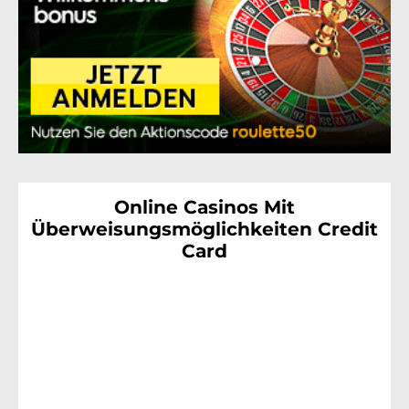
Online Casinos Mit
Überweisungsmöglichkeiten Credit
Card