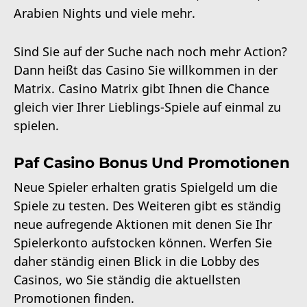
Arabien Nights und viele mehr.
Sind Sie auf der Suche nach noch mehr Action?
Dann heißt das Casino Sie willkommen in der
Matrix. Casino Matrix gibt Ihnen die Chance
gleich vier Ihrer Lieblings-Spiele auf einmal zu
spielen.
Paf Casino Bonus Und Promotionen
Neue Spieler erhalten gratis Spielgeld um die
Spiele zu testen. Des Weiteren gibt es ständig
neue aufregende Aktionen mit denen Sie Ihr
Spielerkonto aufstocken können. Werfen Sie
daher ständig einen Blick in die Lobby des
Casinos, wo Sie ständig die aktuellsten
Promotionen finden.