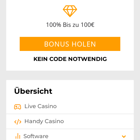
100%
Bis zu
100€
BONUS HOLEN
KEIN CODE NOTWENDIG
Übersicht
Live Casino
Handy Casino
Software