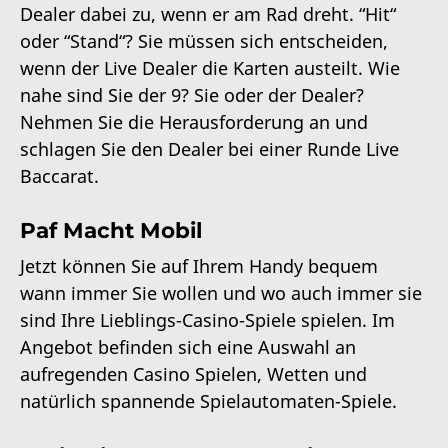
Dealer dabei zu, wenn er am Rad dreht. “Hit“
oder “Stand“? Sie müssen sich entscheiden,
wenn der Live Dealer die Karten austeilt. Wie
nahe sind Sie der 9? Sie oder der Dealer?
Nehmen Sie die Herausforderung an und
schlagen Sie den Dealer bei einer Runde Live
Baccarat.
Paf Macht Mobil
Jetzt können Sie auf Ihrem Handy bequem
wann immer Sie wollen und wo auch immer sie
sind Ihre Lieblings-Casino-Spiele spielen. Im
Angebot befinden sich eine Auswahl an
aufregenden Casino Spielen, Wetten und
natürlich spannende Spielautomaten-Spiele.