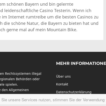
m schönen Bayern und bin gelernte
 leidenschaftliche Casino Testerin. Wenn ich
 im Internet rumtreibe um die besten Casinos zu
ch die schöne Natur, die Bayern zu bieten hat und
ch gerne mal auf mein Mountain Bike.
MEHR INFORMATION
igen Rechtssystemen illegal
Über uns
regionalen Behörden oder
Kontakt
ele spielen.
e den Allgemeinen
Datenschutzerklärung
rung zu. VegasMaster.com
m Sie unsere Services nutzen, stimmen Sie der Verwendung
AGB
ve Links, welche