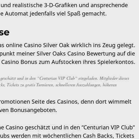
 und realistische 3-D-Grafiken und ansprechende
ne Automat jedenfalls viel Spaß gemacht.
se
s online Casino Silver Oak wirklich ins Zeug gelegt.
punkt meiner Silver Oaks Casino Bewertung auf die
k Casino Bonus zum Aufstocken ihres Spielerkontos.
 geschätzt und in den “Centurian VIP Club“ eingeladen. Mitglieder dieses
s, Tickets zu gratis Turnieren, schnelleren Auszahlungen, höheren
 Promotionen Seite des Casinos, denn dort wimmelt
iven Bonusangeboten.
ne Casino geschätzt und in den “Centurian VIP Club“
Clubs werden mit wöchentlichen Cash Backs, Tickets