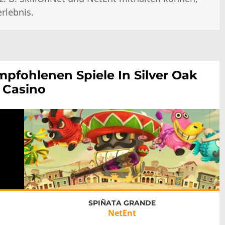
rlebnis.
mpfohlenen Spiele In Silver Oak
Casino
SPIÑATA GRANDE
NetEnt