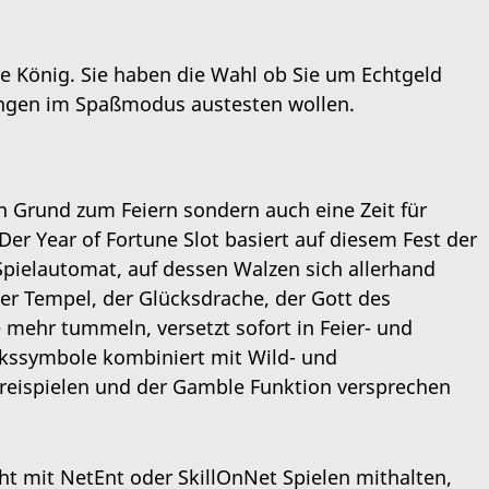
de König. Sie haben die Wahl ob Sie um Echtgeld
fangen im Spaßmodus austesten wollen.
in Grund zum Feiern sondern auch eine Zeit für
r Year of Fortune Slot basiert auf diesem Fest der
pielautomat, auf dessen Walzen sich allerhand
er Tempel, der Glücksdrache, der Gott des
 mehr tummeln, versetzt sofort in Feier- und
ückssymbole kombiniert mit Wild- und
Freispielen und der Gamble Funktion versprechen
ht mit NetEnt oder SkillOnNet Spielen mithalten,