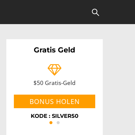
Willkommensbonus
Grati
Bis zu
$10000
$50
Gra
BONUS HOLEN
BONUS
KEIN CODE NOTWENDIG
KODE :