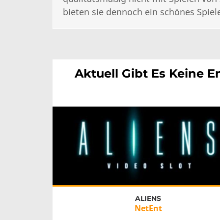
bieten sie dennoch ein schönes Spiele
Aktuell Gibt Es Keine E
ALIENS
NetEnt