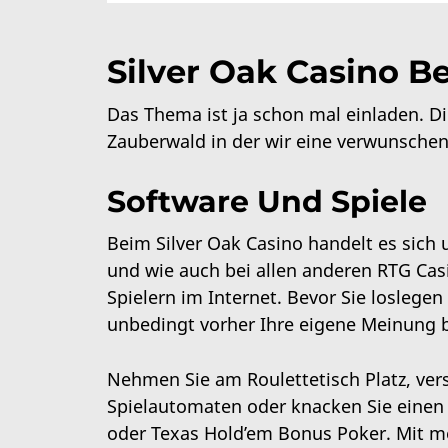
Silver Oak Casino 
Das Thema ist ja schon mal einladen. Di
Zauberwald in der wir eine verwunsche
Software Und Spiele
Beim Silver Oak Casino handelt es sich
und wie auch bei allen anderen RTG Cas
Spielern im Internet. Bevor Sie loslegen 
unbedingt vorher Ihre eigene Meinung 
Nehmen Sie am Roulettetisch Platz, ver
Spielautomaten oder knacken Sie einen 
oder Texas Hold’em Bonus Poker. Mit m