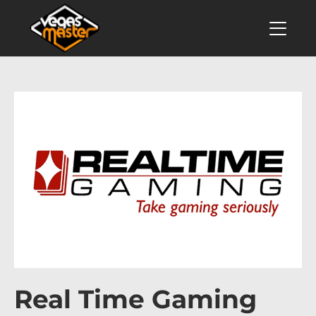
Real Time Gaming