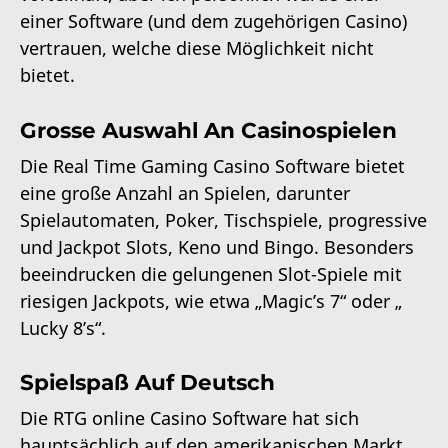
einer Software (und dem zugehörigen Casino)
vertrauen, welche diese Möglichkeit nicht
bietet.
Grosse Auswahl An Casinospielen
Die Real Time Gaming Casino Software bietet
eine große Anzahl an Spielen, darunter
Spielautomaten, Poker, Tischspiele, progressive
und Jackpot Slots, Keno und Bingo. Besonders
beeindrucken die gelungenen Slot-Spiele mit
riesigen Jackpots, wie etwa „Magic’s 7“ oder „
Lucky 8’s“.
Spielspaß Auf Deutsch
Die RTG online Casino Software hat sich
hauptsächlich auf den amerikanischen Markt