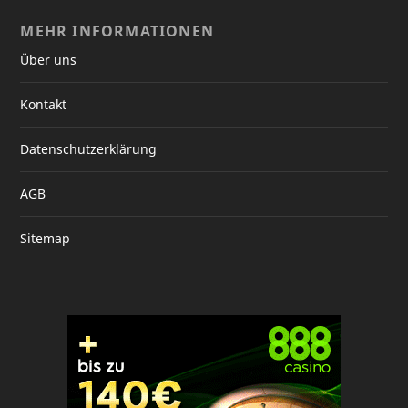
MEHR INFORMATIONEN
Über uns
Kontakt
Datenschutzerklärung
AGB
Sitemap