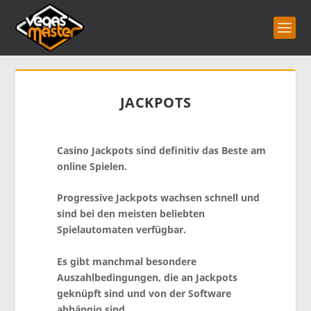
JACKPOTS
Casino Jackpots sind definitiv das Beste am
online Spielen.
Progressive Jackpots wachsen schnell und
sind bei den meisten beliebten
Spielautomaten verfügbar.
Es gibt manchmal besondere
Auszahlbedingungen, die an Jackpots
geknüpft sind und von der Software
abhängig sind.