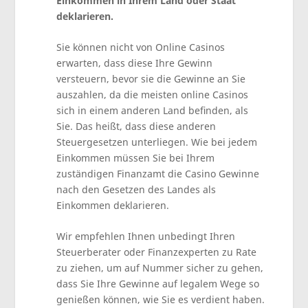
Einkommen in Ihrem Land oder Staat
deklarieren.
Sie können nicht von Online Casinos
erwarten, dass diese Ihre Gewinn
versteuern, bevor sie die Gewinne an Sie
auszahlen, da die meisten online Casinos
sich in einem anderen Land befinden, als
Sie. Das heißt, dass diese anderen
Steuergesetzen unterliegen. Wie bei jedem
Einkommen müssen Sie bei Ihrem
zuständigen Finanzamt die Casino Gewinne
nach den Gesetzen des Landes als
Einkommen deklarieren.
Wir empfehlen Ihnen unbedingt Ihren
Steuerberater oder Finanzexperten zu Rate
zu ziehen, um auf Nummer sicher zu gehen,
dass Sie Ihre Gewinne auf legalem Wege so
genießen können, wie Sie es verdient haben.