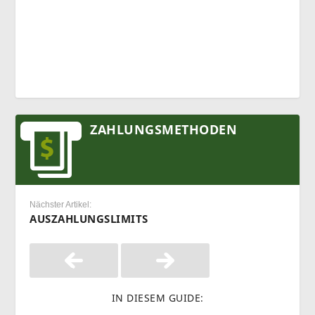
ZAHLUNGSMETHODEN
Nächster Artikel:
AUSZAHLUNGSLIMITS
IN DIESEM GUIDE: