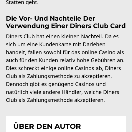
Statten geht.
Die Vor- Und Nachteile Der
Verwendung Einer Diners Club Card
Diners Club hat einen kleinen Nachteil. Da es
sich um eine Kundenkarte mit Darlehen
handelt, fallen sowohl für das online Casino als
auch für den Kunden relativ hohe Gebühren an.
Dies schreckt einige online Casinos ab, Diners
Club als Zahlungsmethode zu akzeptieren.
Dennoch gibt es genügend Casinos und
natürlich viele andere Händler, welche Diners
Club als Zahlungsmethode akzeptieren.
ÜBER DEN AUTOR