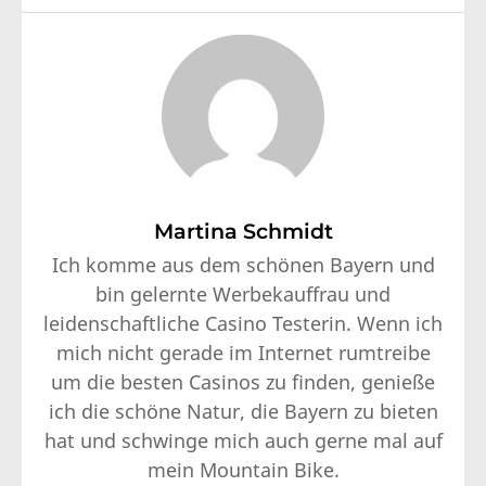
Martina Schmidt
Ich komme aus dem schönen Bayern und
bin gelernte Werbekauffrau und
leidenschaftliche Casino Testerin. Wenn ich
mich nicht gerade im Internet rumtreibe
um die besten Casinos zu finden, genieße
ich die schöne Natur, die Bayern zu bieten
hat und schwinge mich auch gerne mal auf
mein Mountain Bike.