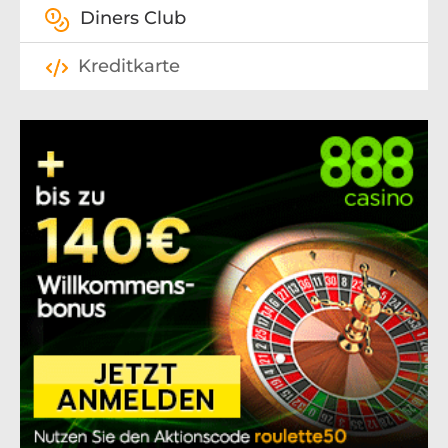
Diners Club
Kreditkarte