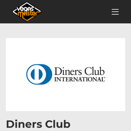
Diners Club