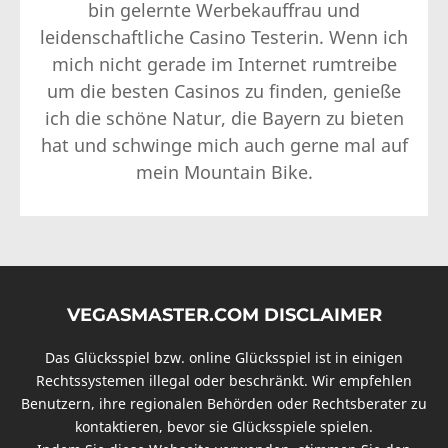
bin gelernte Werbekauffrau und
leidenschaftliche Casino Testerin. Wenn ich
mich nicht gerade im Internet rumtreibe
um die besten Casinos zu finden, genieße
ich die schöne Natur, die Bayern zu bieten
hat und schwinge mich auch gerne mal auf
mein Mountain Bike.
VEGASMASTER.COM DISCLAIMER
Das Glücksspiel bzw. online Glücksspiel ist in einigen
Rechtssystemen illegal oder beschränkt. Wir empfehlen
Benutzern, ihre regionalen Behörden oder Rechtsberater zu
kontaktieren, bevor sie Glücksspiele spielen.