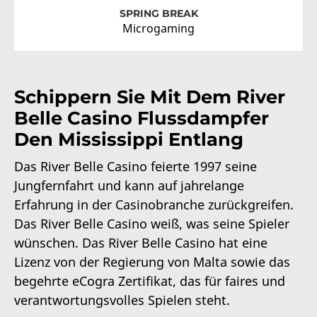
SPRING BREAK
Microgaming
Schippern Sie Mit Dem River
Belle Casino Flussdampfer
Den Mississippi Entlang
Das River Belle Casino feierte 1997 seine
Jungfernfahrt und kann auf jahrelange
Erfahrung in der Casinobranche zurückgreifen.
Das River Belle Casino weiß, was seine Spieler
wünschen. Das River Belle Casino hat eine
Lizenz von der Regierung von Malta sowie das
begehrte eCogra Zertifikat, das für faires und
verantwortungsvolles Spielen steht.