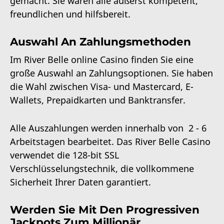
gemacht. Sie waren alle äußerst kompetent,
freundlichen und hilfsbereit.
Auswahl An Zahlungsmethoden
Im River Belle online Casino finden Sie eine
große Auswahl an Zahlungsoptionen. Sie haben
die Wahl zwischen Visa- und Mastercard, E-
Wallets, Prepaidkarten und Banktransfer.
Alle Auszahlungen werden innerhalb von 2 - 6
Arbeitstagen bearbeitet. Das River Belle Casino
verwendet die 128-bit SSL
Verschlüsselungstechnik, die vollkommene
Sicherheit Ihrer Daten garantiert.
Werden Sie Mit Den Progressiven
Jackpots Zum Millionär