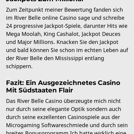
Zum Zeitpunkt meiner Bewertung fanden sich
im River Belle online Casino sage und schreibe
24 progressive Jackpot-Spiele, darunter Hits wie
Mega Moolah, King Cashalot, Jackpot Deuces
und Major Millions. Knacken Sie den Jackpot
und bald können Sie schon im echten Leben auf
der River Belle den Mississippi entlang
schippern.
Fazit: Ein Ausgezeichnetes Casino
Mit Südstaaten Flair
Das River Belle Casino überzeugte mich nicht
nur durch seine elegante Optik sondern auch
durch seine exzellenten Casinospiele aus der
Microgaming Softwareschmiede und durch sein
breites Bonusprogramm.Ich hatte wirklich eine