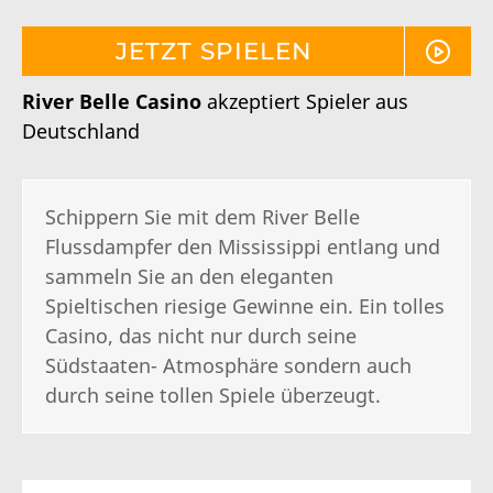
JETZT SPIELEN
River Belle Casino
akzeptiert Spieler aus
Deutschland
Schippern Sie mit dem River Belle
Flussdampfer den Mississippi entlang und
sammeln Sie an den eleganten
Spieltischen riesige Gewinne ein. Ein tolles
Casino, das nicht nur durch seine
Südstaaten- Atmosphäre sondern auch
durch seine tollen Spiele überzeugt.