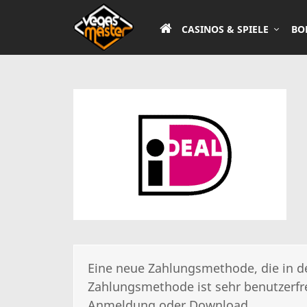
CASINOS & SPIELE
BO
Eine neue Zahlungsmethode, die in de
Zahlungsmethode ist sehr benutzerfr
Anmeldung oder Download.