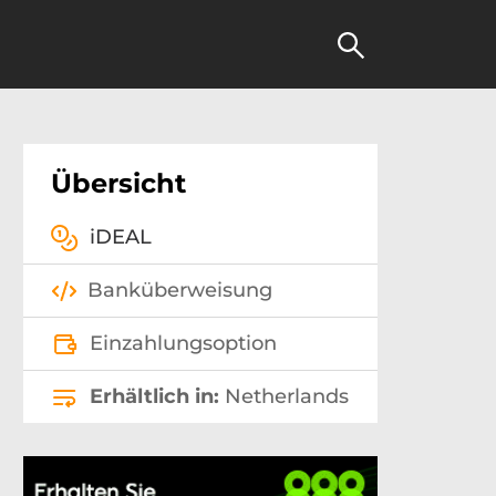
Übersicht
iDEAL
Banküberweisung
Einzahlungsoption
Erhältlich in:
Netherlands