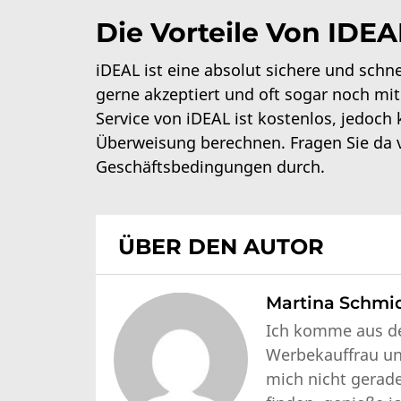
Die Vorteile Von IDEA
iDEAL ist eine absolut sichere und sch
gerne akzeptiert und oft sogar noch mi
Service von iDEAL ist kostenlos, jedoch
Überweisung berechnen. Fragen Sie da vo
Geschäftsbedingungen durch.
ÜBER DEN AUTOR
Martina Schmi
Ich komme aus de
Werbekauffrau und
mich nicht gerade