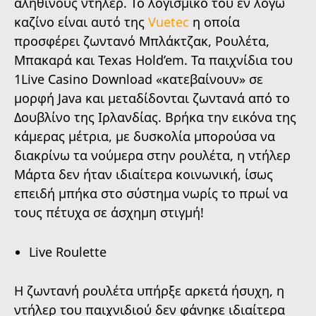
αληθινούς ντήλερ. Το λογισμικό του εν λόγω
καζίνο είναι αυτό της
Vuetec
η οποία
προσφέρει ζωντανό Μπλάκτζακ, Ρουλέτα,
Μπακαρά και Texas Hold’em. Τα παιχνίδια του
1Live Casino Download «κατεβαίνουν» σε
μορφή Java και μεταδίδονται ζωντανά από το
Δουβλίνο της Ιρλανδίας. Βρήκα την εικόνα της
κάμερας μέτρια, με δυσκολία μπορούσα να
διακρίνω τα νούμερα στην ρουλέτα, η ντήλερ
Μάρτα δεν ήταν ιδιαίτερα κοινωνική, ίσως
επειδή μπήκα στο σύστημα νωρίς το πρωί να
τους πέτυχα σε άσχημη στιγμή!
Live Roulette
Η ζωντανή ρουλέτα υπήρξε αρκετά ήσυχη, η
ντήλερ του παιχνιδιού δεν φάνηκε ιδιαίτερα