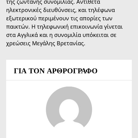
της ζωντανής συνομιλίας. Αντίθετα
ηλεκτρονικές διευθύνσεις, και τηλέφωνα
εξωτερικού περιμένουν τις απορίες των
παικτών. Η τηλεφωνική επικοινωνία γίνεται
στα Αγγλικά και η συνομιλία υπόκειται σε
χρεώσεις Μεγάλης Βρετανίας.
ΓΙΑ ΤΟΝ ΑΡΘΡΟΓΡΑΦΟ