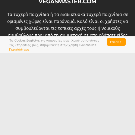
VEGASMASTER.COM
Τα τυχερά παιχνίδια ή τα διαδικτυακά τυχερά παιχνίδια σε
ορισμένες χώρες είναι παράνομά. Καλό είναι οι χρήστες να
συμβουλεύονται τις τοπικές αρχές τους ή νομικούς
συμβούλους πριν από τη συμμετοχή σε οποιοδήποτε είδος
Τα Cookies βοηθάνε τις υπηρεσίες μας. Χρησιμοποιώντας
της δραστηριότητας των τυχερών παιχνιδιών.
Εντάξει
τις υπηρεσίες μας, συμφωνείτε στην χρήση των cookies.
Η επίσκεψη σε αυτήν την τοποθεσία σημαίνει τη συμφωνία
Περισσότερα
σας με τους όρους, προϋποθέσεις και την πολιτική
απορρήτου του VegasMaster.com καθώς περιέχει
συνδέσμους αλλά και ενημερωτικά άρθρα που προορίζονται
για εκπαιδευτικούς σκοπούς μόνο.
ΠΕΡΙΣΣΌΤΕΡΕΣ ΠΛΗΡΟΦΟΡΊΕΣ
Σχετικά
Επικοινωνία