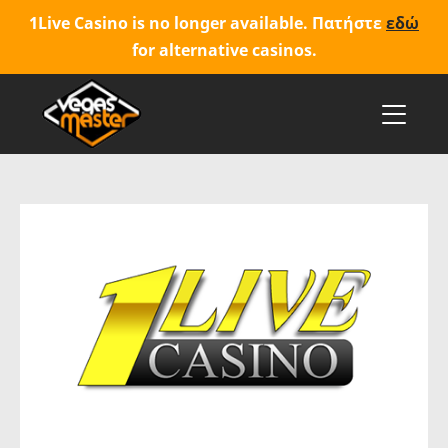
1Live Casino is no longer available. Πατήστε
εδώ
for alternative casinos.