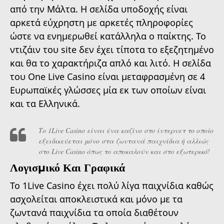
από την Μάλτα. Η σελίδα υποδοχής είναι
αρκετά εύχρηστη με αρκετές πληροφορίες
ώστε να ενημερωθεί κατάλληλα ο παίκτης. Το
ντιζάιν του site δεν έχει τίποτα το εξεζητημένο
και θα το χαρακτήριζα απλό και λιτό. Η σελίδα
του One Live Casino είναι μεταφρασμένη σε 4
Ευρωπαϊκές γλώσσες μία εκ των οποίων είναι
και τα Ελληνικά.
Το 1Live Casino είναι ένα καζίνο στο ίντερνετ το οποίο
εξειδικεύεται μόνο στα ζωντανά παιχνίδια ή αλλιώς
στο Live Casino όπως το αποκαλούν και στο εξωτερικό!
Λογισμικό Και Γραφικά
Το 1Live Casino έχει πολύ λίγα παιχνίδια καθώς
ασχολείται αποκλειστικά και μόνο με τα
ζωντανά παιχνίδια τα οποία διαθέτουν