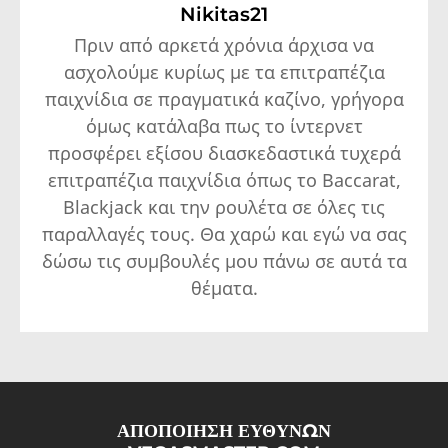
Nikitas21
Πριν από αρκετά χρόνια άρχισα να
ασχολούμε κυρίως με τα επιτραπέζια
παιχνίδια σε πραγματικά καζίνο, γρήγορα
όμως κατάλαβα πως το ίντερνετ
προσφέρει εξίσου διασκεδαστικά τυχερά
επιτραπέζια παιχνίδια όπως το Baccarat,
Blackjack και την ρουλέτα σε όλες τις
παραλλαγές τους. Θα χαρώ και εγώ να σας
δώσω τις συμβουλές μου πάνω σε αυτά τα
θέματα.
ΑΠΟΠΟΙΉΣΗ ΕΥΘΥΝΩΝ