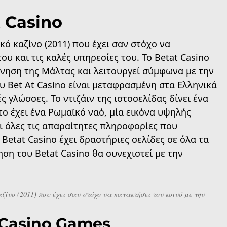
t Casino
ακό καζίνο (2011) που έχει σαν στόχο να
ου και τις καλές υπηρεσίες του. Το Betat Casino
ρνηση της Μάλτας και λειτουργεί σύμφωνα με την
υ Bet At Casino είναι μεταφρασμένη στα Ελληνικά
ς γλώσσες. Το ντιζάιν της ιστοσελίδας δίνει ένα
 έχει ένα Ρωμαϊκό ναό, μία εικόνα υψηλής
ι όλες τις απαραίτητες πληροφορίες που
Betat Casino έχει δραστήριες σελίδες σε όλα τα
ση του Betat Casino θα συνεχιστεί με την
αζίνο (2011) που έχει σαν στόχο να κατακτήσει τον κοινό με την
t Casino Games