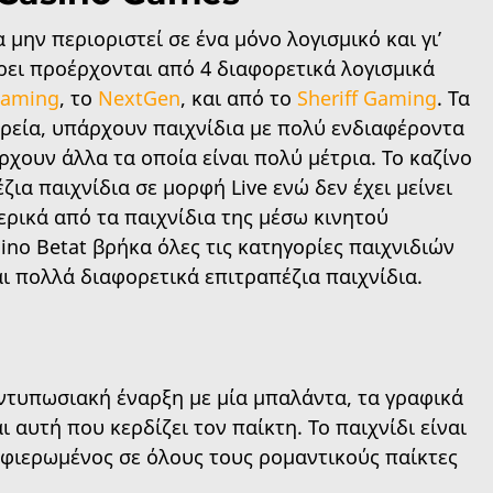
μην περιοριστεί σε ένα μόνο λογισμικό και γι’
ρει προέρχονται από 4 διαφορετικά λογισμικά
gaming
, το
NextGen
, και από το
Sheriff Gaming
. Τα
ιρεία, υπάρχουν παιχνίδια με πολύ ενδιαφέροντα
χουν άλλα τα οποία είναι πολύ μέτρια. Το καζίνο
ια παιχνίδια σε μορφή Live ενώ δεν έχει μείνει
μερικά από τα παιχνίδια της μέσω κινητού
no Betat βρήκα όλες τις κατηγορίες παιχνιδιών
ι πολλά διαφορετικά επιτραπέζια παιχνίδια.
 εντυπωσιακή έναρξη με μία μπαλάντα, τα γραφικά
ι αυτή που κερδίζει τον παίκτη. Το παιχνίδι είναι
αφιερωμένος σε όλους τους ρομαντικούς παίκτες