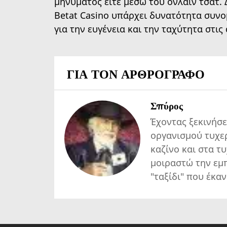
μηνύματος είτε μέσω του ονλάιν τσατ. 
Betat Casino υπάρχει δυνατότητα συνομ
για την ευγένεια και την ταχύτητα στις
ΓΙΑ ΤΟΝ ΑΡΘΡΟΓΡΑΦΟ
Σπύρος
Έχοντας ξεκινήσε
οργανισμού τυχε
καζίνο και στα τ
μοιραστώ την εμπ
"ταξίδι" που έκα