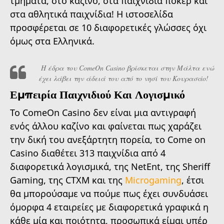
τμήματα, στο καζίνο, στα παιχνίδια πόκερ και
στα αθλητικά παιχνίδια! Η ιστοσελίδα
προσφέρεται σε 10 διαφορετικές γλώσσες όχι
όμως στα Ελληνικά.
Η έδρα του ComeΟn Casino βρίσκεται στην Μάλτα ενώ
έχει λάβει την άδειά του από το νησί του Κουρασάο!
Εμπειρία Παιχνιδιού Και Λογισμικό
Το ComeΟn Casino δεν είναι μια αντιγραφή
ενός άλλου καζίνο και φαίνεται πως χαράζει
την δική του ανεξάρτητη πορεία, το Come on
Casino διαθέτει 313 παιχνίδια από 4
διαφορετικά λογισμικά, της NetEnt, της Sheriff
Gaming, της CTXM και της
Microgaming
, έτσι
θα μπορούσαμε να πούμε πως έχει συνδυάσει
όμορφα 4 εταιρείες με διαφορετικά γραφικά η
κάθε μία και ποιότητα, προσωπικά είμαι υπέρ