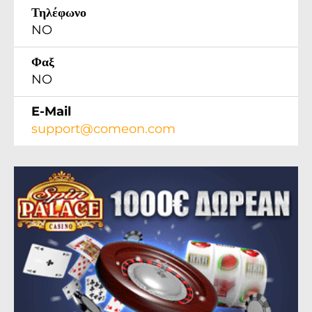
Τηλέφωνο
NO
Φαξ
NO
E-Mail
support@comeon.com