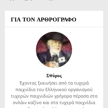
ΓΙΑ ΤΟΝ ΑΡΘΡΟΓΡΑΦΟ
Σπύρος
Έχοντας ξεκινήσει από τα τυχερά
παιχνίδια του Ελληνικού οργανισμού
τυχερών παιχνιδιών γρήγορα πέρασα στα
ονλάιν καζίνο και στα τυχερά παιχνίδια