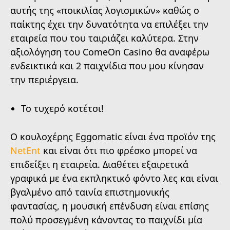
αυτής της «ποικιλίας λογισμικών» καθώς ο
παίκτης έχει την δυνατότητα να επιλέξει την
εταιρεία που του ταιριάζει καλύτερα. Στην
αξιολόγηση του ComeΟn Casino θα αναφέρω
ενδεικτικά και 2 παιχνίδια που μου κίνησαν
την περιέργεια.
Το τυχερό κοτέτσι!
Ο κουλοχέρης Eggomatic είναι ένα προϊόν της
NetEnt
και είναι ότι πιο φρέσκο μπορεί να
επιδείξει η εταιρεία. Διαθέτει εξαιρετικά
γραφικά με ένα εκπληκτικό φόντο λες και είναι
βγαλμένο από ταινία επιστημονικής
φαντασίας, η μουσική επένδυση είναι επίσης
πολύ προσεγμένη κάνοντας το παιχνίδι μία