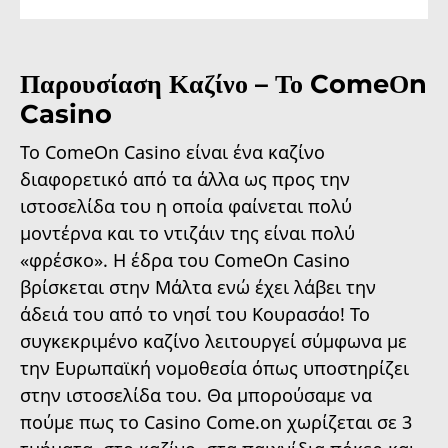
Παρουσίαση Καζίνο – Το ComeΟn
Casino
Το ComeΟn Casino είναι ένα καζίνο
διαφορετικό από τα άλλα ως προς την
ιστοσελίδα του η οποία φαίνεται πολύ
μοντέρνα και το ντιζάιν της είναι πολύ
«φρέσκο». Η έδρα του ComeΟn Casino
βρίσκεται στην Μάλτα ενώ έχει λάβει την
άδειά του από το νησί του Κουρασάο! Το
συγκεκριμένο καζίνο λειτουργεί σύμφωνα με
την Ευρωπαϊκή νομοθεσία όπως υποστηρίζει
στην ιστοσελίδα του. Θα μπορούσαμε να
πούμε πως το Casino Come.on χωρίζεται σε 3