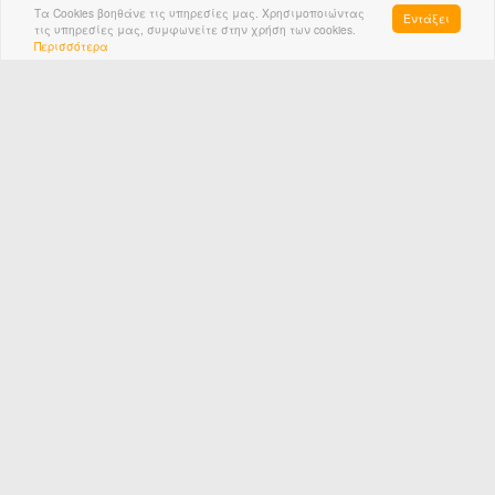
απορρήτου του VegasMaster.com καθώς περιέχει
Τα Cookies βοηθάνε τις υπηρεσίες μας. Χρησιμοποιώντας
Εντάξει
συνδέσμους αλλά και ενημερωτικά άρθρα που προορίζονται
τις υπηρεσίες μας, συμφωνείτε στην χρήση των cookies.
Περισσότερα
για εκπαιδευτικούς σκοπούς μόνο.
ΠΕΡΙΣΣΌΤΕΡΕΣ ΠΛΗΡΟΦΟΡΊΕΣ
Σχετικά
Επικοινωνία
Πολιτική Προστασίας
O&Π
Χάρτης