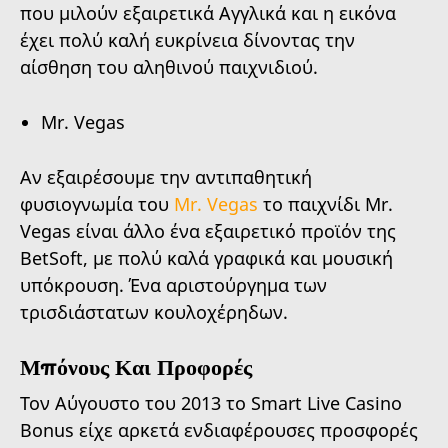
που μιλούν εξαιρετικά Αγγλικά και η εικόνα
έχει πολύ καλή ευκρίνεια δίνοντας την
αίσθηση του αληθινού παιχνιδιού.
Mr. Vegas
Αν εξαιρέσουμε την αντιπαθητική
φυσιογνωμία του
Mr. Vegas
το παιχνίδι Mr.
Vegas είναι άλλο ένα εξαιρετικό προϊόν της
BetSoft, με πολύ καλά γραφικά και μουσική
υπόκρουση. Ένα αριστούργημα των
τρισδιάστατων κουλοχέρηδων.
Μπόνους Και Προφορές
Τον Αύγουστο του 2013 το Smart Live Casino
Bonus είχε αρκετά ενδιαφέρουσες προσφορές