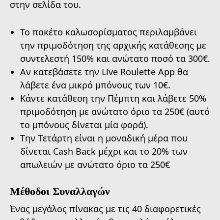
στην σελίδα του.
Το πακέτο καλωσορίσματος περιλαμβάνει
την πριμοδότηση της αρχικής κατάθεσης με
συντελεστή 150% και ανώτατο ποσό τα 300€.
Αν κατεβάσετε την Live Roulette App θα
λάβετε ένα μικρό μπόνους των 10€.
Κάντε κατάθεση την Πέμπτη και λάβετε 50%
πριμοδότηση με ανώτατο όριο τα 250€ (αυτό
το μπόνους δίνεται μία φορά).
Την Τετάρτη είναι η μοναδική μέρα που
δίνεται Cash Back μέχρι και το 20% των
απωλειών με ανώτατο όριο τα 250€
Μέθοδοι Συναλλαγών
Ένας μεγάλος πίνακας με τις 40 διαφορετικές