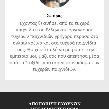
Σπύρος
Έχοντας ξεκινήσει από τα τυχερά
παιχνίδια του Ελληνικού οργανισμού
τυχερών παιχνιδιών γρήγορα πέρασα στα
ονλάιν καζίνο και στα τυχερά παιχνίδια
τους. Θα χαρώ πολύ να μοιραστώ την
εμπειρία μου μαζί σας που απέκτησα μέσα
από το "ταξίδι" που έκανα στον κόσμο των
τυχερών παιχνιδιών.
ΑΠΟΠΟΙΉΣΗ ΕΥΘΥΝΩΝ