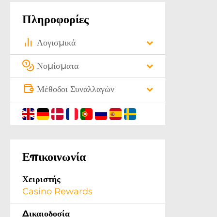
Πληροφορίες
Λογισμικά
Νομίσματα
Μέθοδοι Συναλλαγών
Επικοινωνία
Χειριστής
Casino Rewards
Δικαιοδοσία