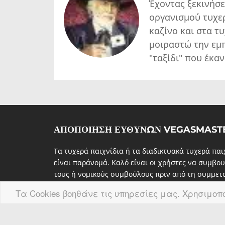
Έχοντας ξεκινήσε
οργανισμού τυχε
καζίνο και στα τ
μοιραστώ την εμπ
"ταξίδι" που έκα
ΑΠΟΠΟΙΉΣΗ ΕΥΘΥΝΩΝ VEGASMAST
Τα τυχερά παιχνίδια ή τα διαδικτυακά τυχερά παι
είναι παράνομά. Καλό είναι οι χρήστες να συμβου
τους ή νομικούς συμβούλους πριν από τη συμμετο
δραστηριότητας των τυχερών παιχνιδιών.
Τα Cookies βοηθάνε τις υπηρεσίες μας. Χρησιμοπ
Η επίσκεψη σε αυτήν την τοποθεσία σημαίνει τη 
προϋποθέσεις και την πολιτική απορρήτου του Ve
συνδέσμους αλλά και ενημερωτικά άρθρα που προο