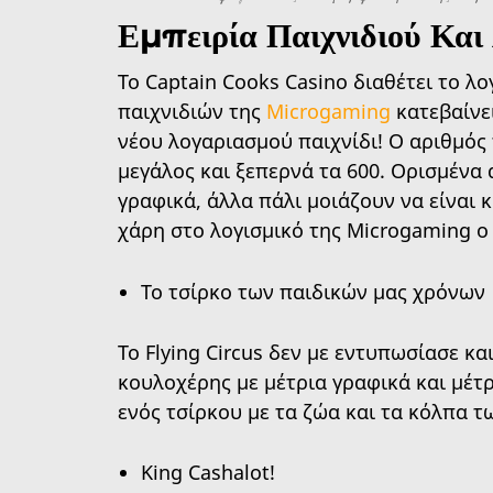
Εμπειρία Παιχνιδιού Και
Το Captain Cooks Casino διαθέτει το λ
παιχνιδιών της
Microgaming
κατεβαίνε
νέου λογαριασμού παιχνίδι! Ο αριθμός
μεγάλος και ξεπερνά τα 600. Ορισμένα
γραφικά, άλλα πάλι μοιάζουν να είναι 
χάρη στο λογισμικό της Microgaming ο 
Το τσίρκο των παιδικών μας χρόνων
Το Flying Circus δεν με εντυπωσίασε κα
κουλοχέρης με μέτρια γραφικά και μέτρ
ενός τσίρκου με τα ζώα και τα κόλπα 
King Cashalot!