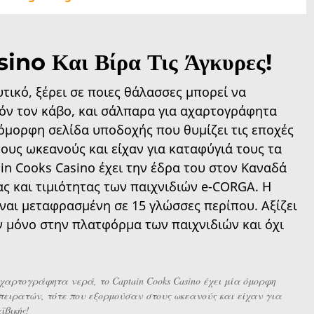
no Και Βίρα Τις Άγκυρες!
υτικό, ξέρει σε ποιες θάλασσες μπορεί να
όν τον κάβο, και σάλπαρα για αχαρτογράφητα
α όμορφη σελίδα υποδοχής που θυμίζει τις εποχές
ους ωκεανούς και είχαν για καταφύγιά τους τα
in Cooks Casino έχει την έδρα του στον Καναδά
ας και τιμιότητας των παιχνιδιών e-CORGA. Η
ίναι μεταφρασμένη σε 15 γλώσσες περίπου. Αξίζει
ν μόνο στην πλατφόρμα των παιχνιδιών και όχι
αρτογράφητα νερά, το Captain Cooks Casino έχει μία όμορφη
ν πειρατών, τότε που εξορμούσαν στους ωκεανούς και είχαν για
βικής!