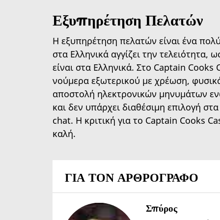
Εξυπηρέτηση Πελατών
Η εξυπηρέτηση πελατών είναι ένα πολύ
στα Ελληνικά αγγίζει την τελειότητα, 
είναι στα Ελληνικά. Στο Captain Cooks 
νούμερα εξωτερικού με χρέωση, φυσικά 
αποστολή ηλεκτρονικών μηνυμάτων ενώ
και δεν υπάρχει διαθέσιμη επιλογή στα
chat. Η κριτική για το Captain Cooks C
καλή.
ΓΙΑ ΤΟΝ ΑΡΘΡΟΓΡΑΦΟ
Σπύρος