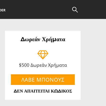
DER
Δωρεάν Χρήματα
$500
Δωρεάν Χρήματα
ΛΆΒΕ ΜΠΌΝΟΥΣ
ΔΕΝ ΑΠΑΙΤΕΊΤΑΙ ΚΩΔΙΚΌΣ