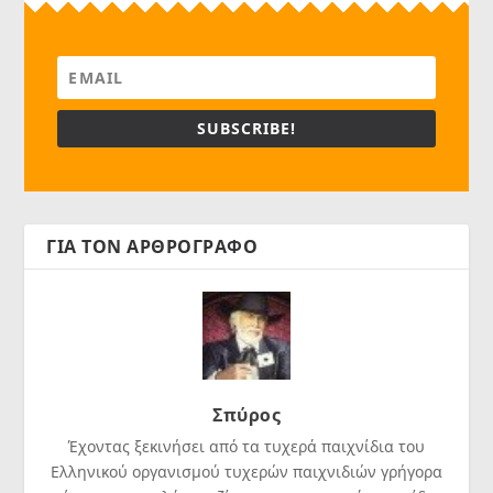
SUBSCRIBE!
ΓΙΑ ΤΟΝ ΑΡΘΡΟΓΡΑΦΟ
Σπύρος
Έχοντας ξεκινήσει από τα τυχερά παιχνίδια του
Ελληνικού οργανισμού τυχερών παιχνιδιών γρήγορα