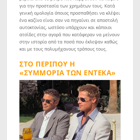
για την προστασία των χρημάτων τους. Κατά
γενική ομολογία όποιος προσπαθήσει να κλέψει
ένα καζίνο είναι σαν να πηγαίνει σε αποστολή
αυτοκτονίας, ωστόσο υπάρχουν και κάποιοι
ατσίδες στην αγορά που κατάφεραν να μείνουν
στην ιστορία από τα ποσά που έκλεψαν καθώς
και με τους πολυμήχανους τρόπους τους.
ΣΤΟ ΠΕΡΊΠΟΥ Η
«ΣΥΜΜΟΡΊΑ ΤΩΝ ΈΝΤΕΚΑ»