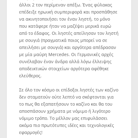
άλλοι 2 τον περίμεναν απέξω. Ένας φύλακας
επέδειξε ηρωική συμπεριφορά και προσπάθησε
να ακινητοποιήσει τον έναν ληστή, το μόνο
που κατάφερε ήταν να μαζέψει μερικά ευρώ
από το έδαφος. Οι ληστές απείλησαν τον ληστή
με σουγιά (πραγματικά ποιος μπορεί να σε
απειλήσει με σουγιά) και αργότερα απέδρασαν
με μία μαύρη Mercedes. Οι Γερμανικές αρχές
συνέλαβαν έναν άνδρα αλλά λόγω έλλειψης
αποδεικτικών στοιχείων αργότερα αφέθηκε
ελεύθερος.
Σε όλο τον κόσμο οι επίδοξοι ληστές των καζίνο
δεν σταματούν ούτε λεπτό να σκέφτονται για
το πως θα εξαπατήσουν το καζίνο και θα του
αποσπάσουν χρήματα με νόμιμο ή λιγότερο
νόμιμο τρόπο. Το μέλλον μας επιφυλάσσει
ακόμα πιο πρωτότυπες ιδέες και τεχνολογικές
εφαρμογές!