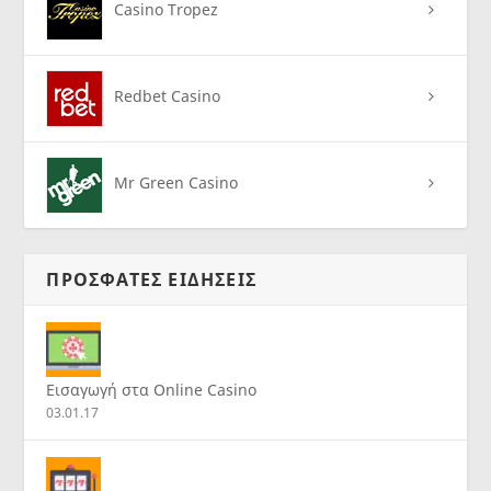
Casino Tropez
Redbet Casino
Mr Green Casino
ΠΡΌΣΦΑΤΕΣ ΕΙΔΉΣΕΙΣ
Εισαγωγή στα Online Casino
03.01.17