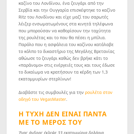
καζίνο του Λονδίνου, ένα ζευγάρι από την
Σερβία και την Ουγγαρία επισκέφτηκε το καζίνο
Ritz του Λονδίνου και είχε μαζί του σαρωτές
λέιζερ ενσωματωμένους στα κινητά τηλέφωνα
που μπορούσαν να καθορίσουν την ταχύτητα
της ρουλέτας και το που θα πέσει η μπίλια.
Παρόλο που η ασφάλεια του καζίνου κατάλαβε
το κόλπο το δικαστήριο της Μεγάλης Βρετανίας
αθώωσε το ζευγάρι καθώς δεν βρήκε κάτι το
«παράνομο» στις ενέργειές τους και τους έδωσε
το δικαίωμα να κρατήσουν τα κέρδη των 1,3
εκατομμυρίων στερλίνων!
Διαβάστε τις συμβουλές για την
ρουλέτα στον
οδηγό του VegasMaster
.
Η ΤΎΧΗ ΔΕΝ ΕΊΝΑΙ ΠΆΝΤΑ
ΜΕ ΤΟ ΜΈΡΟΣ ΤΟΥ
Ένας άνδρας έκλεψε 33 εκατομμύρια δολάρια