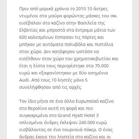
Πριν από μερικά χρόνια το 2010 10 άντρες
ντυμένοι στα μαύρα φορώντας μάσκες του σκι
εισέβαλαν στο καζίνο στην Βασιλεία της
Ελβετίας και μπροστά στα έντρομα μάτια των
600 καλεσμένων έσπασαν τις πόρτες και
μπήκαν με αυτόματα πολυβόλα και πιστόλια
στον χώρο. Δεν κατάφεραν ωστόσο να
εισέλθουν στον χώρο του χρηματοκιβωτίου και
έτσι η λίστα τους περιορίστηκε στα 70.000
ευρώ και εξαφανίστηκαν με δύο ασημένια
Audi. Από τους 10 ληστές μόνο 5
συνελήφθησαν από τις αρχές.
Τον ίδιο μήνα σε ένα άλλο Ευρωπαϊκό καζίνο
στο Βερολίνο αυτή τη φορά και πιο
συγκεκριμένα στο Grand Hyatt Hotel 3
οπλισμένοι άνδρες έκλεψαν 240.000 ευρώ
εισβάλοντας σε ένα τουρνουά πόκερ. Ο ένας
άνδρας έκανε την ληστεία στο καζίνο και οι