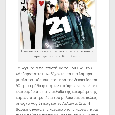
Η απίστευτη ιστορία των φοιτητών έγινε ταινία με
πρωταγωνιστή τον Κέβιν Σπέισι.
Τα κορυφαία πανεπιστήμια του ΜΙΤ και του
Χάρβαρντ στις ΗΠΑ δέχονται τα πιο λαμπρά
μυαλά του κόσμου. Στα μέσα της δεκαετίας του
90΄ μία ομάδα φοιτητών κατάφερε να κερδίσει
εκατομμύρια με την μέθοδο της καταμέτρησης
καρτών στα τραπέζια του μπλάκτζακ σε πόλεις
όπως το Λας Βεγκας και το Ατλάντικ Σίτι. Η
βασική θεωρία της καταμέτρησης καρτών είναι