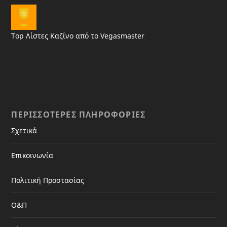
Top Λίστες Καζίνο από το Vegasmaster
ΠΕΡΙΣΣΌΤΕΡΕΣ ΠΛΗΡΟΦΟΡΊΕΣ
Σχετικά
Επικοινωνία
Πολιτική Προστασίας
O&Π