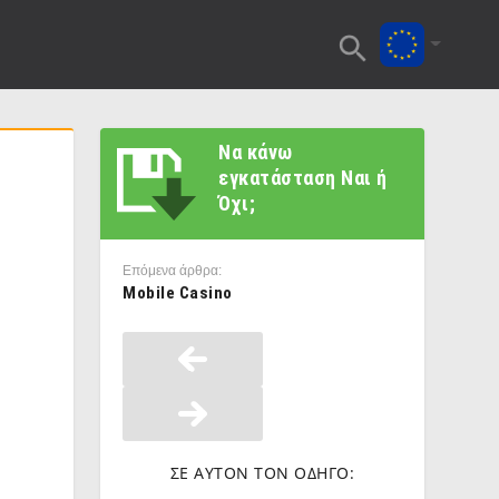
Να κάνω
εγκατάσταση Ναι ή
Όχι;
Επόμενα άρθρα:
Mobile Casino
ΣΕ ΑΥΤΌΝ ΤΟΝ ΟΔΗΓΌ: