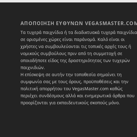
ΑΠΟΠΟΙΉΣΗ ΕΥΘΥΝΩΝ VEGASMASTER.CO
Τα τυχερά παιχνίδια ή τα διαδικτυακά τυχερά παιχνίδι
σε ορισμένες χώρες είναι παράνομά. Καλό είναι οι
χρήστες να συμβουλεύονται τις τοπικές αρχές τους ή
νομικούς συμβούλους πριν από τη συμμετοχή σε
οποιοδήποτε είδος της δραστηριότητας των τυχερών
παιχνιδιών.
Η επίσκεψη σε αυτήν την τοποθεσία σημαίνει τη
συμφωνία σας με τους όρους, προϋποθέσεις και την
πολιτική απορρήτου του VegasMaster.com καθώς
περιέχει συνδέσμους αλλά και ενημερωτικά άρθρα που
προορίζονται για εκπαιδευτικούς σκοπούς μόνο.