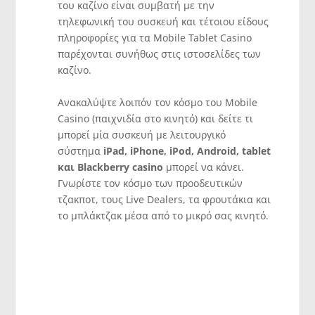
του καζίνο είναι συμβατή με την
τηλεφωνική του συσκευή και τέτοιου είδους
πληροφορίες για τα Mobile Tablet Casino
παρέχονται συνήθως στις ιστοσελίδες των
καζίνο.
Ανακαλύψτε λοιπόν τον κόσμο του Mobile
Casino (παιχνιδία στο κινητό) και δείτε τι
μπορεί μία συσκευή με λειτουργικό
σύστημα
iPad, iPhone, iPod, Android, tablet
και Blackberry casino
μπορεί να κάνει.
Γνωρίστε τον κόσμο των προοδευτικών
τζακποτ, τους Live Dealers, τα φρουτάκια και
το μπλάκτζακ μέσα από το μικρό σας κινητό.