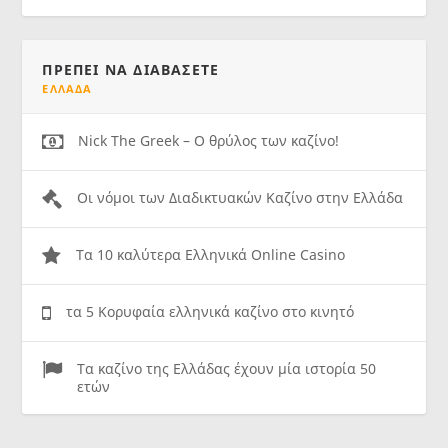
ΠΡΈΠΕΙ ΝΑ ΔΙΑΒΆΣΕΤΕ
ΕΛΛΆΔΑ
Nick The Greek – Ο θρύλος των καζίνο!
Οι νόμοι των Διαδικτυακών Καζίνο στην Ελλάδα
Τα 10 καλύτερα Ελληνικά Online Casino
τα 5 Κορυφαία ελληνικά καζίνο στο κινητό
Τα καζίνο της Ελλάδας έχουν μία ιστορία 50
ετών