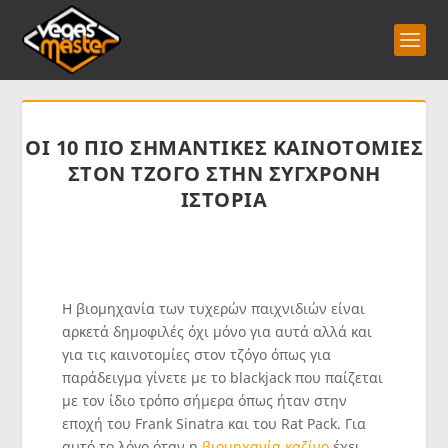
ΟΙ 10 ΠΙΟ ΣΗΜΑΝΤΙΚΈΣ ΚΑΙΝΟΤΟΜΊΕΣ
ΣΤΟΝ ΤΖΌΓΟ ΣΤΗΝ ΣΎΓΧΡΟΝΗ
ΙΣΤΟΡΊΑ
Η βιομηχανία των τυχερών παιχνιδιών είναι
αρκετά δημοφιλές όχι μόνο για αυτά αλλά και
για τις καινοτομίες στον τζόγο όπως για
παράδειγμα γίνετε με το blackjack που παίζεται
με τον ίδιο τρόπο σήμερα όπως ήταν στην
εποχή του Frank Sinatra και του Rat Pack. Για
αυτό το λόγο όταν η
βιομηχανία καζίνο
έχει