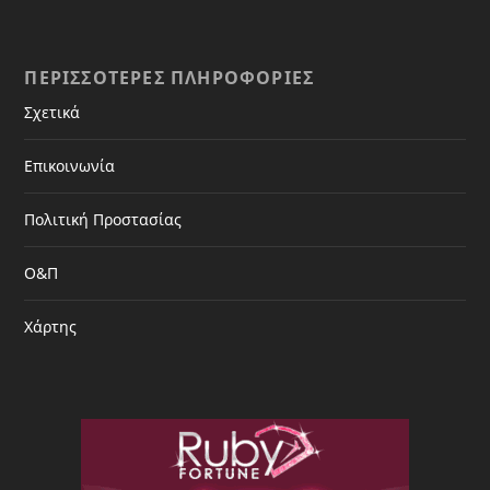
ΠΕΡΙΣΣΌΤΕΡΕΣ ΠΛΗΡΟΦΟΡΊΕΣ
Σχετικά
Επικοινωνία
Πολιτική Προστασίας
O&Π
Χάρτης