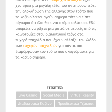
χτυπήσει μια μεγάλη ιδέα που αντιπροσωπεύει
την ολοκλήρωση της αλλαγής στον τρόπο που
τα καζίνο λειτουργούν σήμερα τότε να είστε
σίγουροι ότι όλα θα είναι ακόμα καλύτερα. Εδώ
μπορείτε να ρίξετε μια ματιά σε μερικές από τις
καινοτομίες στον διαδικτυακό τζόγο στα
τυχερά παιχνίδια που έχουν αλλάξει τον κλάδο
των
τυχερών παιχνιδιών
για πάντα, και
διαμόρφωσαν τον τρόπο που σκεφτόμαστε για
τα καζίνο σήμερα.
ΕΤΙΚΕΤΕΣ:
Live Casino
Social Media
Virtual Reality
Διαδικτυακά Καζίνο
Προοδευτικά Τζάκποτ