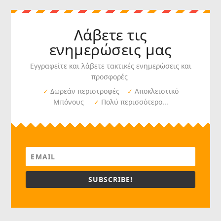
Λάβετε τις
ενημερώσεις μας
Εγγραφείτε και λάβετε τακτικές ενημερώσεις και
προσφορές
Δωρεάν περιστροφές
Αποκλειστικό
✓
✓
Μπόνους
Πολύ περισσότερο...
✓
SUBSCRIBE!