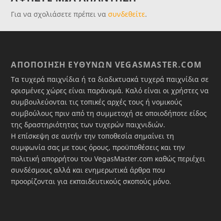
Για να σχολιάσετε πρέπει να
συνδεθείτε
.
ΑΠΟΠΟΙΉΣΗ ΕΥΘΥΝΩΝ VEGASMASTER.COM
Τα τυχερά παιχνίδια ή τα διαδικτυακά τυχερά παιχνίδια σε
ορισμένες χώρες είναι παράνομά. Καλό είναι οι χρήστες να
συμβουλεύονται τις τοπικές αρχές τους ή νομικούς
συμβούλους πριν από τη συμμετοχή σε οποιοδήποτε είδος
της δραστηριότητας των τυχερών παιχνιδιών.
Η επίσκεψη σε αυτήν την τοποθεσία σημαίνει τη
συμφωνία σας με τους όρους, προϋποθέσεις και την
πολιτική απορρήτου του VegasMaster.com καθώς περιέχει
συνδέσμους αλλά και ενημερωτικά άρθρα που
προορίζονται για εκπαιδευτικούς σκοπούς μόνο.