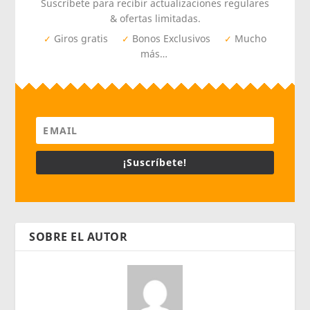
Suscríbete para recibir actualizaciones regulares
& ofertas limitadas.
Giros gratis
Bonos Exclusivos
Mucho
✓
✓
✓
más…
¡Suscríbete!
SOBRE EL AUTOR