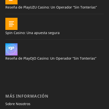
Reseña de PlayUZU Casino: Un Operador “Sin Tonterías”
Spin Casino: Una apuesta segura
Reseña de PlayOJO Casino: Un Operador “Sin Tonterías”
MÁS INFORMACIÓN
Sobre Nosotros