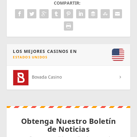
COMPARTIR:
LOS MEJORES CASINOS EN
ESTADOS UNIDOS
Bovada Casino
Obtenga Nuestro Boletín
de Noticias