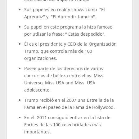
Sus papeles en reality shows como "El
Aprendiz" y "El Aprendiz famoso".
Su papel en este programa lo hizo famoso
por utlizar la frase: " Estás despedido".
Él es el presidente y CEO de la Organización
Trump, que controla más de 100
organizaciones.
Posee parte de los derechos de varios
concursos de belleza entre ellos: Miss
Universo, Miss USA and Miss USA
adolescente.
Trump recibió en el 2007 una Estrella de la
Fama en el paseo de la Fama de Hollywood.
En el 2011 consiguió entrar en la lista de
Forbes de las 100 celecbridades más
importantes.