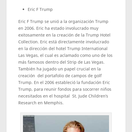
Eric F Trump
Eric F Trump se unió a la organización Trump
en 2006. Eric ha estado involucrado muy
exitosamente en la creación de la Trump Hotel
Collection. Eric está directamente involucrado
en la dirección del hotel Trump International
Las Vegas, el cual es aclamado como uno de los
más famosos dentro del Strip de Las Vegas.
También ha jugado un papel crucial en la
creación del portafolio de campos de golf
Trump. En el 2006 estableció la fundación Eric
Trump, para reunir fondos para socorrer niños
necesitados en el hospital St. Jude Children’s
Research en Memphis.