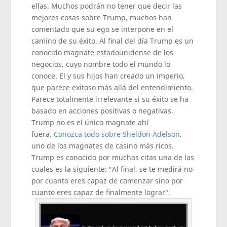
ellas. Muchos podrán no tener que decir las
mejores cosas sobre Trump, muchos han
comentado que su ego se interpone en el
camino de su éxito. Al final del día Trump es un
conocido magnate estadounidense de los
negocios, cuyo nombre todo el mundo lo
conoce. El y sus hijos han creado un imperio,
que parece exitoso más allá del entendimiento.
Parece totalmente irrelevante si su éxito se ha
basado en acciones positivas o negativas.
Trump no es el único magnate ahí
fuera.
Conozca todo sobre Sheldon Adelson
,
uno de los magnates de casino más ricos.
Trump es conocido por muchas citas una de las
cuales es la siguiente: "Al final, se te medirá no
por cuanto eres capaz de comenzar sino por
cuanto eres capaz de finalmente lograr".