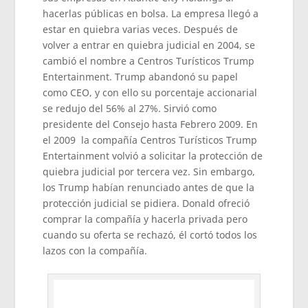
hacerlas públicas en bolsa. La empresa llegó a
estar en quiebra varias veces. Después de
volver a entrar en quiebra judicial en 2004, se
cambió el nombre a Centros Turísticos Trump
Entertainment. Trump abandonó su papel
como CEO, y con ello su porcentaje accionarial
se redujo del 56% al 27%. Sirvió como
presidente del Consejo hasta Febrero 2009. En
el 2009 la compañía Centros Turísticos Trump
Entertainment volvió a solicitar la protección de
quiebra judicial por tercera vez. Sin embargo,
los Trump habían renunciado antes de que la
protección judicial se pidiera. Donald ofreció
comprar la compañía y hacerla privada pero
cuando su oferta se rechazó, él cortó todos los
lazos con la compañía.