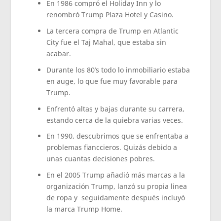
En 1986 compró el Holiday Inn y lo
renombró Trump Plaza Hotel y Casino.
La tercera compra de Trump en Atlantic
City fue el Taj Mahal, que estaba sin
acabar.
Durante los 80’s todo lo inmobiliario estaba
en auge, lo que fue muy favorable para
Trump.
Enfrentó altas y bajas durante su carrera,
estando cerca de la quiebra varias veces.
En 1990, descubrimos que se enfrentaba a
problemas fianccieros. Quizás debido a
unas cuantas decisiones pobres.
En el 2005 Trump añadió más marcas a la
organización Trump, lanzó su propia linea
de ropa y seguidamente después incluyó
la marca Trump Home.