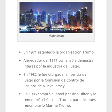
Manhattan
En 1971 estableció la organización Trump.
Alerededor de 1977 comenzó a demostrar
interés por la industria del juego.
En 1982 le fue otorgada la licencia de
juego por la Comisión de Control de
Casinos de Nueva Jersey.
En 1985 compró el hotel y casino Hilton y lo
renombró el Castillo Trump, para después
renombrarlo Marina Trump.