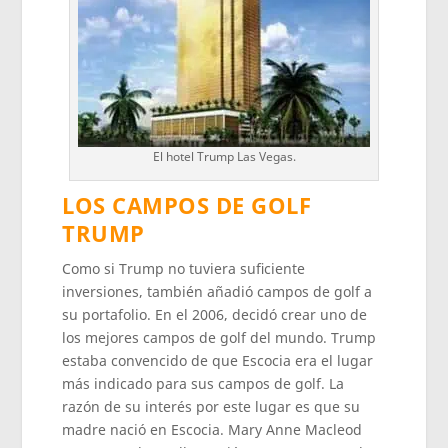
El hotel Trump Las Vegas.
LOS CAMPOS DE GOLF
TRUMP
Como si Trump no tuviera suficiente
inversiones, también añadió campos de golf a
su portafolio. En el 2006, decidó crear uno de
los mejores campos de golf del mundo. Trump
estaba convencido de que Escocia era el lugar
más indicado para sus campos de golf. La
razón de su interés por este lugar es que su
madre nació en Escocia. Mary Anne Macleod