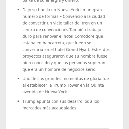
parte de su energía y dinero.
Dejó su huella en Nueva York en un gran
número de formas – Convenció a la ciudad
de convertir un viejo taller del tren en un
centro de convenciones.También trabajó
duro para renovar el hotel Comodore que
estaba en bancarrota, que luego se
convertiría en el hotel Grand Hyatt. Estos dos
proyectos aseguraron que su nombre fuese
bien conocido y que las personas supieran
que era un hombre de negocios serio.
Uno de sus grandes momentos de gloría fue
al establecer la Trump Tower en la Quinta
avenida de Nueva York.
Trump apunta con sus desarrollos a los
mercados más acaudalados.