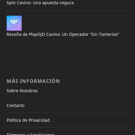
Spin Casino: Una apuesta segura
Reseña de PlayOJO Casino: Un Operador “Sin Tonterías”
MÁS INFORMACIÓN
Sobre Nosotros
Contacto
Política de Privacidad
Términos y Condiciones