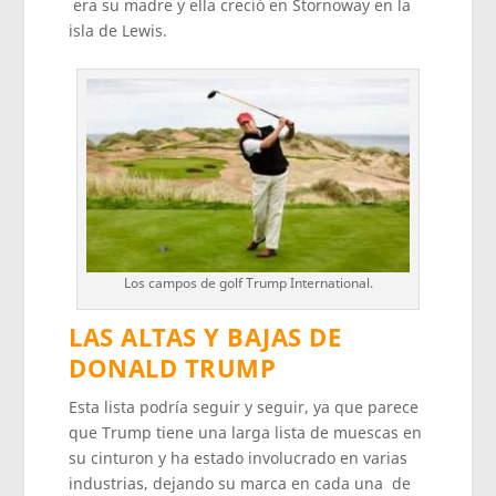
era su madre y ella creció en Stornoway en la
isla de Lewis.
Los campos de golf Trump International.
LAS ALTAS Y BAJAS DE
DONALD TRUMP
Esta lista podría seguir y seguir, ya que parece
que Trump tiene una larga lista de muescas en
su cinturon y ha estado involucrado en varias
industrias, dejando su marca en cada una de