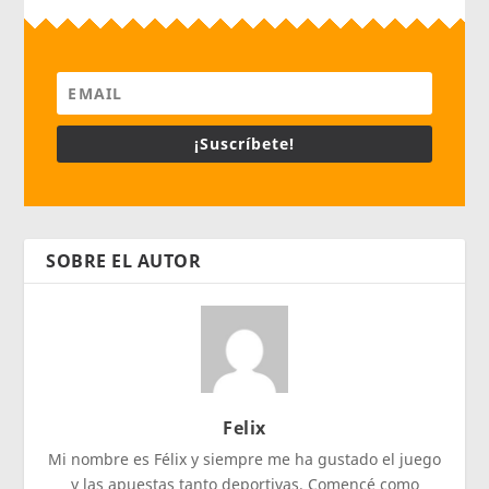
¡Suscríbete!
SOBRE EL AUTOR
Felix
Mi nombre es Félix y siempre me ha gustado el juego
y las apuestas tanto deportivas. Comencé como