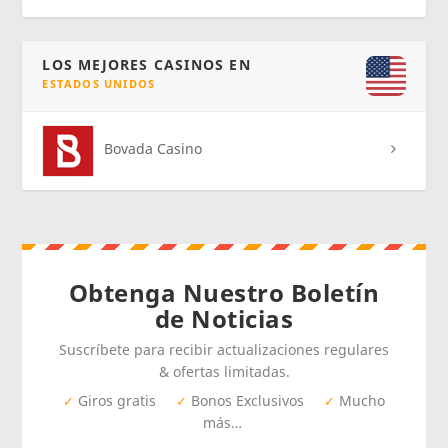
LOS MEJORES CASINOS EN
ESTADOS UNIDOS
Bovada Casino
Obtenga Nuestro Boletín
de Noticias
Suscríbete para recibir actualizaciones regulares
& ofertas limitadas.
Giros gratis
Bonos Exclusivos
Mucho
✓
✓
✓
más…