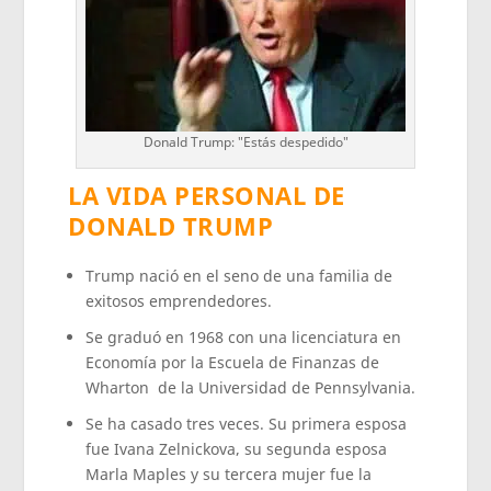
Donald Trump: "Estás despedido"
LA VIDA PERSONAL DE
DONALD TRUMP
Trump nació en el seno de una familia de
exitosos emprendedores.
Se graduó en 1968 con una licenciatura en
Economía por la Escuela de Finanzas de
Wharton de la Universidad de Pennsylvania.
Se ha casado tres veces. Su primera esposa
fue Ivana Zelnickova, su segunda esposa
Marla Maples y su tercera mujer fue la