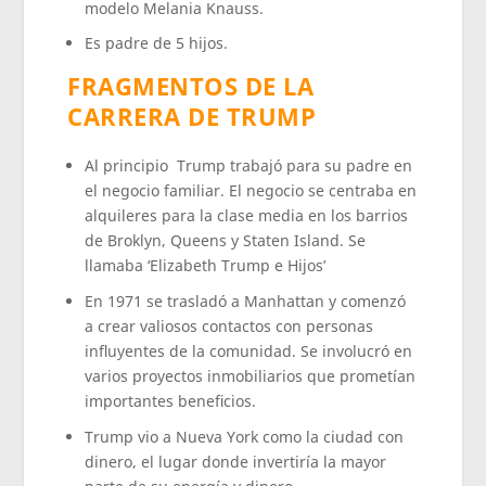
modelo Melania Knauss.
Es padre de 5 hijos.
FRAGMENTOS DE LA
CARRERA DE TRUMP
Al principio Trump trabajó para su padre en
el negocio familiar. El negocio se centraba en
alquileres para la clase media en los barrios
de Broklyn, Queens y Staten Island. Se
llamaba ‘Elizabeth Trump e Hijos’
En 1971 se trasladó a Manhattan y comenzó
a crear valiosos contactos con personas
influyentes de la comunidad. Se involucró en
varios proyectos inmobiliarios que prometían
importantes beneficios.
Trump vio a Nueva York como la ciudad con
dinero, el lugar donde invertiría la mayor