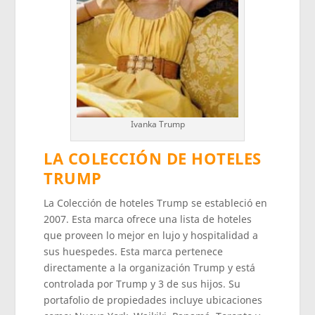
Ivanka Trump
LA COLECCIÓN DE HOTELES
TRUMP
La Colección de hoteles Trump se estableció en
2007. Esta marca ofrece una lista de hoteles
que proveen lo mejor en lujo y hospitalidad a
sus huespedes. Esta marca pertenece
directamente a la organización Trump y está
controlada por Trump y 3 de sus hijos. Su
portafolio de propiedades incluye ubicaciones