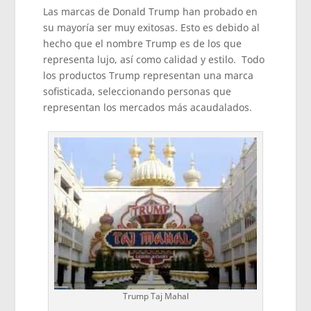
Las marcas de Donald Trump han probado en
su mayoría ser muy exitosas. Esto es debido al
hecho que el nombre Trump es de los que
representa lujo, así como calidad y estilo. Todo
los productos Trump representan una marca
sofisticada, seleccionando personas que
representan los mercados más acaudalados.
Trump Taj Mahal