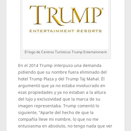
El logo de Centros Turísticos Trump Entertainment
En el 2014 Trump interpuso una demanda
pidiendo que su nombre fuera eliminado del
hotel Trump Plaza y del Trump Taj Mahal. Él
argumentó que ya no estaba involucrado en
esas propiedades y ya no estaban a la altura
del lujo y exclusividad que la marca de su
imagen representaba. Trump comentó lo
siguiente, “Aparte del hecho de que la
compañía lleve mi nombre, lo que no me
entusiasma en absoluto, no tengo nada que ver