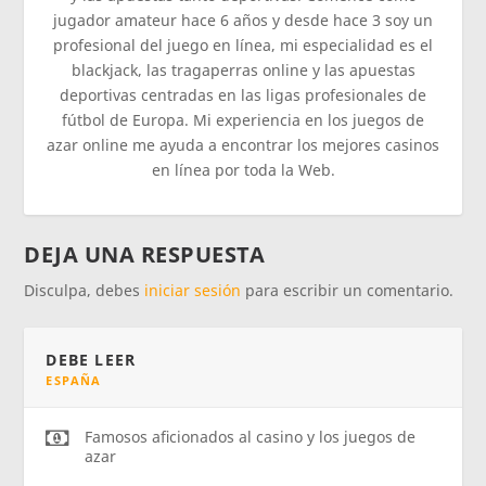
jugador amateur hace 6 años y desde hace 3 soy un
profesional del juego en línea, mi especialidad es el
blackjack, las tragaperras online y las apuestas
deportivas centradas en las ligas profesionales de
fútbol de Europa. Mi experiencia en los juegos de
azar online me ayuda a encontrar los mejores casinos
en línea por toda la Web.
DEJA UNA RESPUESTA
Disculpa, debes
iniciar sesión
para escribir un comentario.
DEBE LEER
ESPAÑA
Famosos aficionados al casino y los juegos de
azar