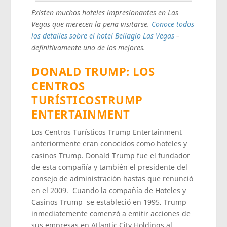
Existen muchos hoteles impresionantes en Las
Vegas que merecen la pena visitarse.
Conoce todos
los detalles sobre el hotel Bellagio Las Vegas
–
definitivamente uno de los mejores.
DONALD TRUMP: LOS
CENTROS
TURÍSTICOSTRUMP
ENTERTAINMENT
Los Centros Turísticos Trump Entertainment
anteriormente eran conocidos como hoteles y
casinos Trump. Donald Trump fue el fundador
de esta compañía y también el presidente del
consejo de administración hastas que renunció
en el 2009. Cuando la compañía de Hoteles y
Casinos Trump se estableció en 1995, Trump
inmediatemente comenzó a emitir acciones de
sus empresas en Atlantic City Holdings al