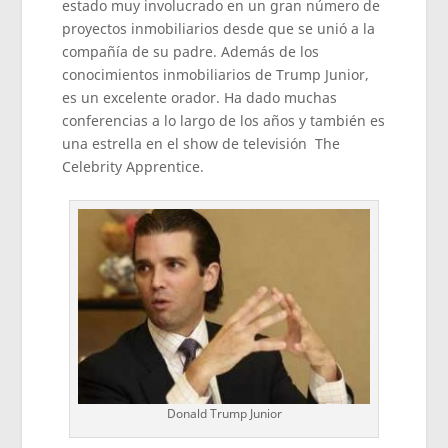
estado muy involucrado en un gran número de
proyectos inmobiliarios desde que se unió a la
compañía de su padre. Además de los
conocimientos inmobiliarios de Trump Junior,
es un excelente orador. Ha dado muchas
conferencias a lo largo de los años y también es
una estrella en el show de televisión The
Celebrity Apprentice.
Donald Trump Junior