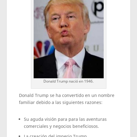
Donald Trump nació en 1946.
Donald Trump se ha convertido en un nombre
familiar debido a las siguientes razones:
Su aguda visión para para las aventuras
comerciales y negocios beneficiosos.
La creación del imperio Trump.