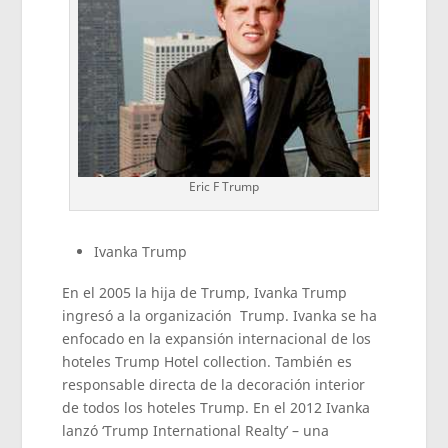
Eric F Trump
Ivanka Trump
En el 2005 la hija de Trump, Ivanka Trump
ingresó a la organización Trump. Ivanka se ha
enfocado en la expansión internacional de los
hoteles Trump Hotel collection. También es
responsable directa de la decoración interior
de todos los hoteles Trump. En el 2012 Ivanka
lanzó ‘Trump International Realty’ – una