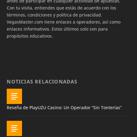
antes de participar en cualquier actividad de apuestas.
Con tu visita, entiendes que estás de acuerdo con los
términos, condiciones y política de privacidad.
VegasMaster.com tiene enlaces a operadores, así como
enlaces informativos. Estos últimos solo son para
propósitos educativos.
NOTICIAS RELACIONADAS
Reseña de PlayUZU Casino: Un Operador “Sin Tonterías”