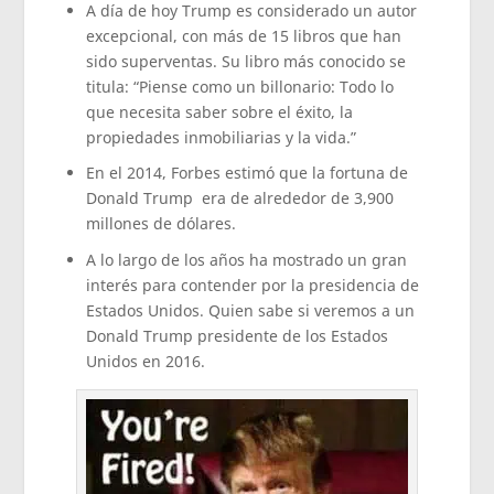
A día de hoy Trump es considerado un autor
excepcional, con más de 15 libros que han
sido superventas. Su libro más conocido se
titula: “Piense como un billonario: Todo lo
que necesita saber sobre el éxito, la
propiedades inmobiliarias y la vida.”
En el 2014, Forbes estimó que la fortuna de
Donald Trump era de alrededor de 3,900
millones de dólares.
A lo largo de los años ha mostrado un gran
interés para contender por la presidencia de
Estados Unidos. Quien sabe si veremos a un
Donald Trump presidente de los Estados
Unidos en 2016.