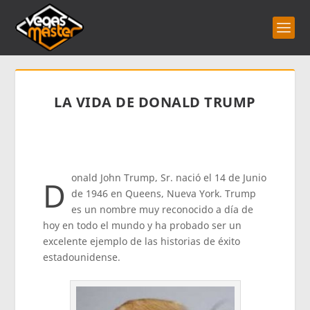
LA VIDA DE DONALD TRUMP
onald John Trump, Sr. nació el 14 de Junio
D
de 1946 en Queens, Nueva York. Trump
es un nombre muy reconocido a día de
hoy en todo el mundo y ha probado ser un
excelente ejemplo de las historias de éxito
estadounidense.