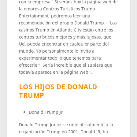
con la empresa.” Si vemos hoy la página web de
la empresa Centros Turísticos Trump
Entertainment, podremos leer una
recomendación del propio Donald Trump – “Los
casinos Trump en Atlantic City están entre los
centros turísticos mejores y más lujosos, que
Ud. pueda encontrar en cualquier parte del
mundo. Yo personalmente lo invito a
experimentar todo lo que tenemos para
ofrecerle.” Sería increible que él supiera que
todavía aparece en la página web…
LOS HIJOS DE DONALD
TRUMP
Donald Trump Jr
Donald Trump Junior se unió oficialmente a la
organización Trump en 2001. Donald JR, ha