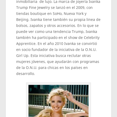
inmobiliaria de lujo. La marca de joyería Ivanka
Trump Fine Jewelry se lanzó en el 2009, con
tiendas boutique en SoHo, Nueva York y
Beijing. Ivanka tiene también su propia linea de
bolsos, zapatos y otros accesorios. En lo que se
puede ver como una tendencia Trump, Ivanka
también ha participado en el show de Celebrity
Apprentice. En el año 2010 Ivanka se convirtió
en socio fundador de la iniciativa de la O.N.U.
Girl Up. Esta iniciativa busca reclutar otras
mujeres jóvenes, que ayudarán con programas
de la O.N.U. para chicas en los países en
desarrollo.