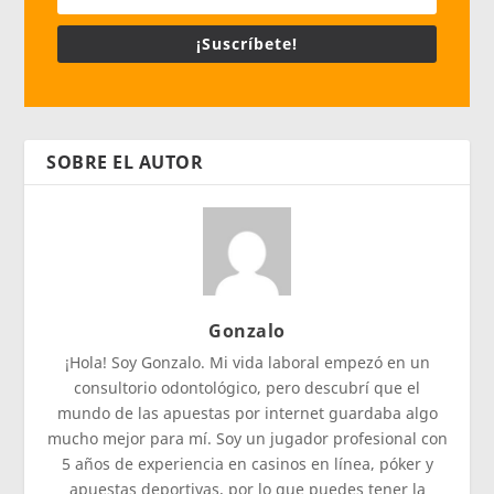
¡Suscríbete!
SOBRE EL AUTOR
Gonzalo
¡Hola! Soy Gonzalo. Mi vida laboral empezó en un
consultorio odontológico, pero descubrí que el
mundo de las apuestas por internet guardaba algo
mucho mejor para mí. Soy un jugador profesional con
5 años de experiencia en casinos en línea, póker y
apuestas deportivas, por lo que puedes tener la