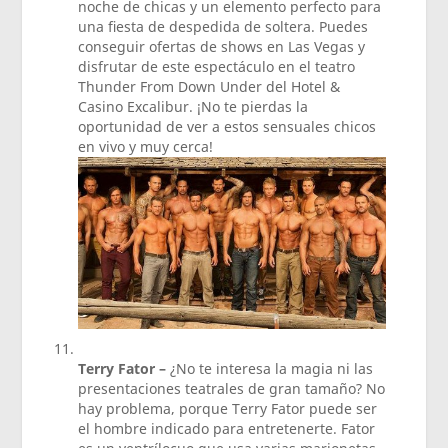
noche de chicas y un elemento perfecto para
una fiesta de despedida de soltera. Puedes
conseguir ofertas de shows en Las Vegas y
disfrutar de este espectáculo en el teatro
Thunder From Down Under del Hotel &
Casino Excalibur. ¡No te pierdas la
oportunidad de ver a estos sensuales chicos
en vivo y muy cerca!
Terry Fator –
¿No te interesa la magia ni las
presentaciones teatrales de gran tamaño? No
hay problema, porque Terry Fator puede ser
el hombre indicado para entretenerte. Fator