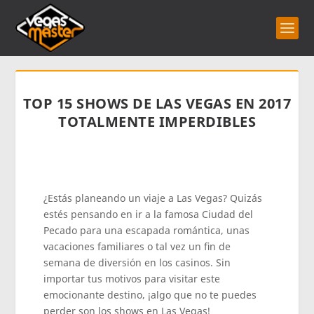
TOP 15 SHOWS DE LAS VEGAS EN 2017
TOTALMENTE IMPERDIBLES
¿Estás planeando un viaje a Las Vegas? Quizás
estés pensando en ir a la famosa Ciudad del
Pecado para una escapada romántica, unas
vacaciones familiares o tal vez un fin de
semana de diversión en los casinos. Sin
importar tus motivos para visitar este
emocionante destino, ¡algo que no te puedes
perder son los shows en Las Vegas!