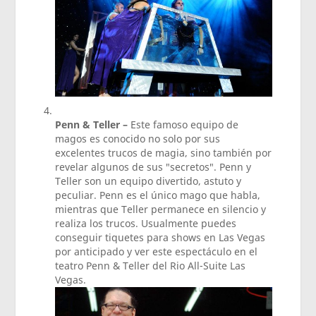
Penn & Teller –
Este famoso equipo de
magos es conocido no solo por sus
excelentes trucos de magia, sino también por
revelar algunos de sus "secretos". Penn y
Teller son un equipo divertido, astuto y
peculiar. Penn es el único mago que habla,
mientras que Teller permanece en silencio y
realiza los trucos. Usualmente puedes
conseguir tiquetes para shows en Las Vegas
por anticipado y ver este espectáculo en el
teatro Penn & Teller del Rio All-Suite Las
Vegas.