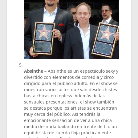
Absinthe –
Absinthe es un espectáculo sexy y
divertido con elementos de comedia y circo
dirigido para el público adulto. En el show se
muestran varios actos que van desde chistes
hasta chicas en topless. Además de las
sensuales presentaciones, el show también
se destaca porque los artistas se encuentran
muy cerca del público. Así tendrás la
emocionante sensación de ver a una chica
medio desnuda bailando en frente de ti o un
equilibrista de cuerda floja prácticamente