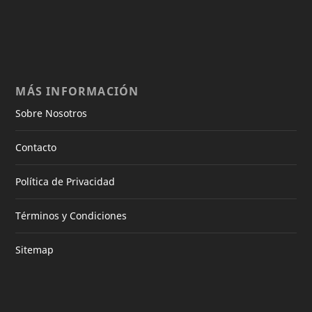
MÁS INFORMACIÓN
Sobre Nosotros
Contacto
Política de Privacidad
Términos y Condiciones
Sitemap