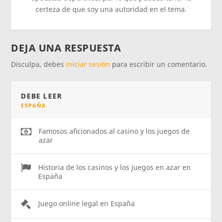
certeza de que soy una autoridad en el tema.
DEJA UNA RESPUESTA
Disculpa, debes
iniciar sesión
para escribir un comentario.
DEBE LEER
ESPAÑA
Famosos aficionados al casino y los juegos de
azar
Historia de los casinos y los juegos en azar en
España
Juego online legal en España