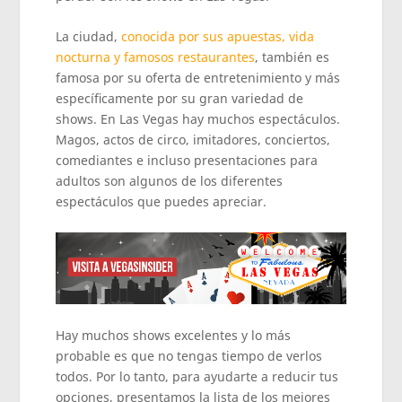
La ciudad,
conocida por sus apuestas, vida
nocturna y famosos restaurantes
, también es
famosa por su oferta de entretenimiento y más
específicamente por su gran variedad de
shows. En Las Vegas hay muchos espectáculos.
Magos, actos de circo, imitadores, conciertos,
comediantes e incluso presentaciones para
adultos son algunos de los diferentes
espectáculos que puedes apreciar.
Hay muchos shows excelentes y lo más
probable es que no tengas tiempo de verlos
todos. Por lo tanto, para ayudarte a reducir tus
opciones, presentamos la lista de los mejores