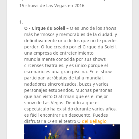
15 shows de Las Vegas en 2016
O - Cirque du Soleil –
O es uno de los shows
más hermosos y memorables de la ciudad, y
definitivamente uno de los que no te puedes
perder. O fue creado por el Cirque du Soleil,
una empresa de entretenimiento
mundialmente conocida por sus shows
circenses teatrales, y es único porque el
escenario es una gran piscina. En el show
participan acróbatas de talla mundial,
nadadores sincronizados, buzos y varios
personajes estupendos. Muchas personas
que han visto O afirman que es el mejor
show de Las Vegas. Debido a que el
espectáculo ha existido durante varios años,
es fácil encontrar un descuento. Puedes
disfrutar a O en el teatro O
del Bellagio
.