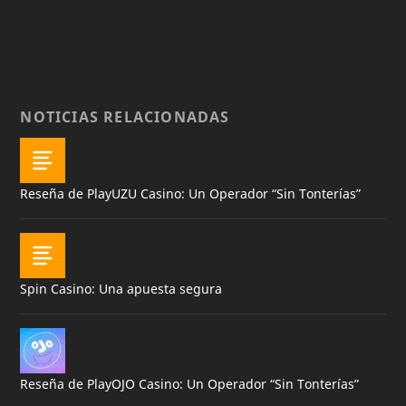
NOTICIAS RELACIONADAS
Reseña de PlayUZU Casino: Un Operador “Sin Tonterías”
Spin Casino: Una apuesta segura
Reseña de PlayOJO Casino: Un Operador “Sin Tonterías”