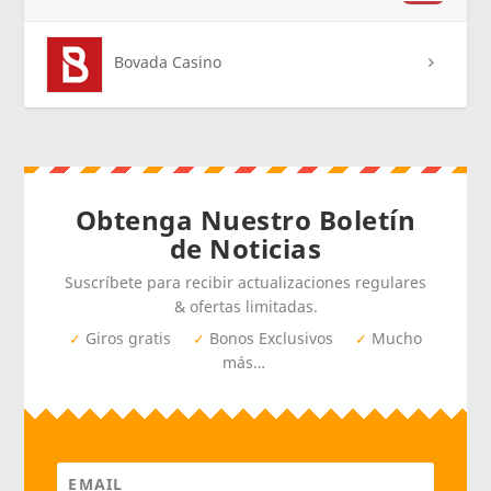
Bovada Casino
Obtenga Nuestro Boletín
de Noticias
Suscríbete para recibir actualizaciones regulares
& ofertas limitadas.
Giros gratis
Bonos Exclusivos
Mucho
✓
✓
✓
más…