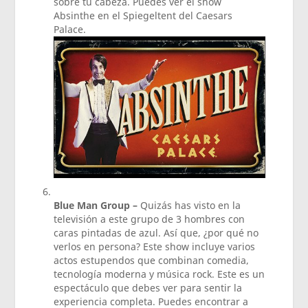
sobre tu cabeza. Puedes ver el show
Absinthe en el Spiegeltent del Caesars
Palace.
Blue Man Group –
Quizás has visto en la
televisión a este grupo de 3 hombres con
caras pintadas de azul. Así que, ¿por qué no
verlos en persona? Este show incluye varios
actos estupendos que combinan comedia,
tecnología moderna y música rock. Este es un
espectáculo que debes ver para sentir la
experiencia completa. Puedes encontrar a