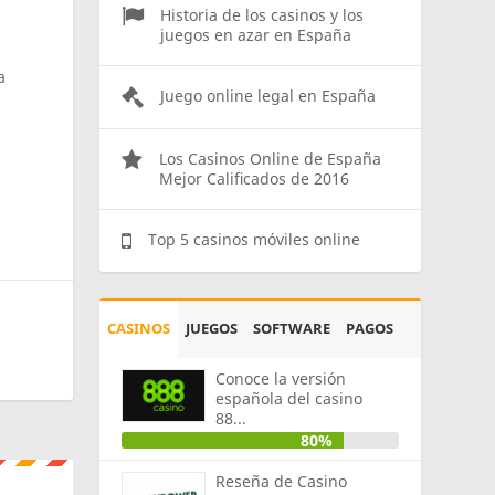
Historia de los casinos y los
juegos en azar en España
a
Juego online legal en España
Los Casinos Online de España
Mejor Calificados de 2016
Top 5 casinos móviles online
CASINOS
JUEGOS
SOFTWARE
PAGOS
Conoce la versión
española del casino
88...
80%
Reseña de Casino