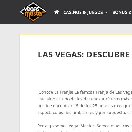
CASINOS & JUEGOS
BÓNUS &
LAS VEGAS: DESCUBRE
¡Conoce La Franja! La famosa Franja de Las Ve
Este sitio es uno de los destinos turísticos má
posible encontrar 15 de los 25 hoteles más gran
espectáculos deslumbrantes y por supuesto, cas
Por algo somos VegasMaster: Somos maestros en 