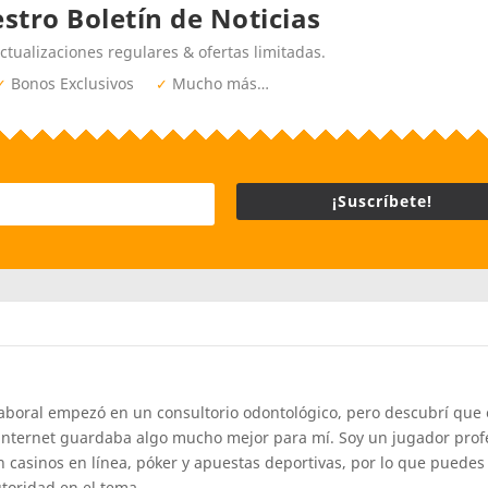
tro Boletín de Noticias
actualizaciones regulares & ofertas limitadas.
Bonos Exclusivos
Mucho más…
✓
✓
¡Suscríbete!
 laboral empezó en un consultorio odontológico, pero descubrí que 
internet guardaba algo mucho mejor para mí. Soy un jugador prof
n casinos en línea, póker y apuestas deportivas, por lo que puedes
utoridad en el tema.