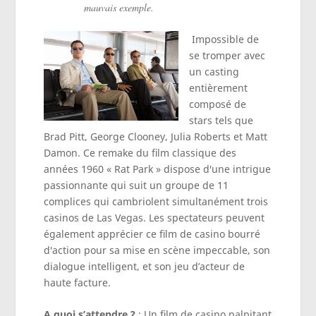
mauvais exemple.
Impossible de
se tromper avec
un casting
entièrement
composé de
stars tels que
Brad Pitt, George Clooney, Julia Roberts et Matt
Damon. Ce remake du film classique des
années 1960 « Rat Park » dispose d'une intrigue
passionnante qui suit un groupe de 11
complices qui cambriolent simultanément trois
casinos de Las Vegas. Les spectateurs peuvent
également apprécier ce film de casino bourré
d'action pour sa mise en scène impeccable, son
dialogue intelligent, et son jeu d’acteur de
haute facture.
A quoi s’attendre ?
: Un film de casino palpitant