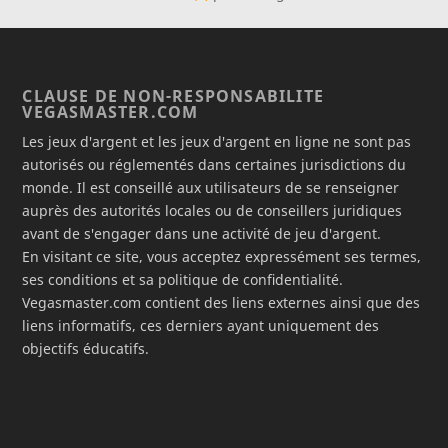
CLAUSE DE NON-RESPONSABILITE
VEGASMASTER.COM
Les jeux d'argent et les jeux d'argent en ligne ne sont pas
autorisés ou réglementés dans certaines jurisdictions du
monde. Il est conseillé aux utilisateurs de se renseigner
auprès des autorités locales ou de conseillers juridiques
avant de s'engager dans une activité de jeu d'argent.
En visitant ce site, vous acceptez expressément ses termes,
ses conditions et sa politique de confidentialité.
Vegasmaster.com contient des liens externes ainsi que des
liens informatifs, ces derniers ayant uniquement des
objectifs éducatifs.