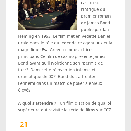
casino suit
l'intrigue du
premier roman
de James Bond
publié par Ian
Fleming en 1953. Le film met en vedette Daniel
Craig dans le rôle du légendaire agent 007 et la
magnifique Eva Green comme actrice
principale. Ce film de casino présente James
Bond avant qu'il n’obtienne son "permis de
tuer". Dans cette réinvention intense et
dramatique de 007, Bond doit affronter
l'ennemi dans un match de poker à enjeux
élevés.
A quoi s’attendre ?
: Un film d'action de qualité
supérieure qui revisite la série de films sur 007.
21