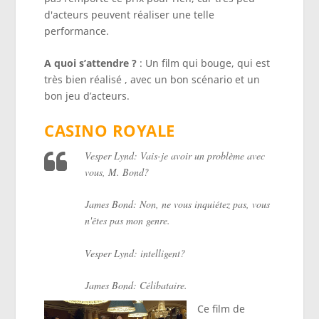
d'acteurs peuvent réaliser une telle
performance.
A quoi s’attendre ?
: Un film qui bouge, qui est
très bien réalisé , avec un bon scénario et un
bon jeu d’acteurs.
CASINO ROYALE
Vesper Lynd: Vais-je avoir un problème avec
vous, M. Bond?
James Bond: Non, ne vous inquiétez pas, vous
n'êtes pas mon genre.
Vesper Lynd: intelligent?
James Bond: Célibataire.
Ce film de