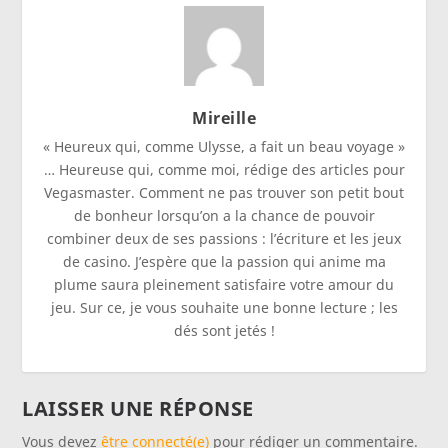
Mireille
« Heureux qui, comme Ulysse, a fait un beau voyage »
… Heureuse qui, comme moi, rédige des articles pour
Vegasmaster. Comment ne pas trouver son petit bout
de bonheur lorsqu’on a la chance de pouvoir
combiner deux de ses passions : l’écriture et les jeux
de casino. J’espère que la passion qui anime ma
plume saura pleinement satisfaire votre amour du
jeu. Sur ce, je vous souhaite une bonne lecture ; les
dés sont jetés !
LAISSER UNE RÉPONSE
Vous devez
être connecté(e)
pour rédiger un commentaire.