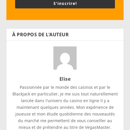
S'inscrire!
À PROPOS DE L'AUTEUR
Elise
Passionnée par le monde des casinos et par le
Blackjack en particulier, je me suis tout naturellement
lancée dans l'univers du casino en ligne il y a
maintenant quelques années. Mon expérience de
joueuse et mon étude quotidienne des nouveautés
du marché me permettent de vous conseiller au
mieux et de prétendre au titre de VegasMaster.