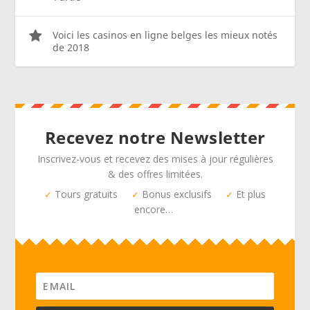
Voici les casinos en ligne belges les mieux notés
de 2018
Recevez notre Newsletter
Inscrivez-vous et recevez des mises à jour régulières
& des offres limitées.
Tours gratuits
Bonus exclusifs
Et plus
✓
✓
✓
encore…