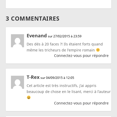
3 COMMENTAIRES
Evenand
sur 27/02/2015 à 23:59
Des dés à 20 faces ?! Ils étaient forts quand
même les tricheurs de l’empire romain
Connectez-vous pour répondre
T-Rex
sur 04/09/2015 à 12:05
Cet article est très instructifs, j’ai appris
beaucoup de chose en le lisant, merci à l’auteur
Connectez-vous pour répondre