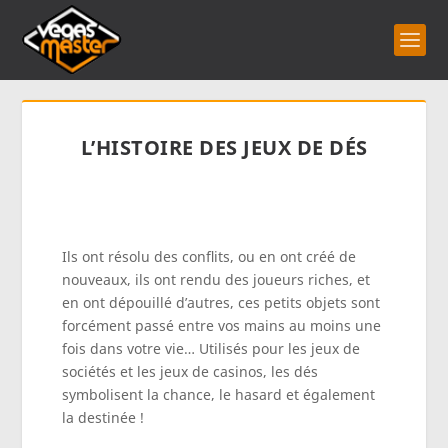
L’HISTOIRE DES JEUX DE DÉS
Ils ont résolu des conflits, ou en ont créé de
nouveaux, ils ont rendu des joueurs riches, et
en ont dépouillé d’autres, ces petits objets sont
forcément passé entre vos mains au moins une
fois dans votre vie… Utilisés pour les jeux de
sociétés et les jeux de casinos, les dés
symbolisent la chance, le hasard et également
la destinée !