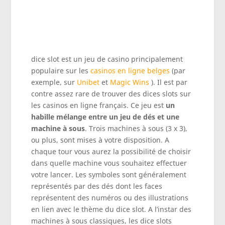
dice slot est un jeu de casino principalement
populaire sur les
casinos en ligne belges
(par
exemple, sur
Unibet
et
Magic Wins
). Il est par
contre assez rare de trouver des dices slots sur
les casinos en ligne français. Ce jeu est
un
habille mélange entre un jeu de dés et une
machine à sous
. Trois machines à sous (3 x 3),
ou plus, sont mises à votre disposition. A
chaque tour vous aurez la possibilité de choisir
dans quelle machine vous souhaitez effectuer
votre lancer. Les symboles sont généralement
représentés par des dés dont les faces
représentent des numéros ou des illustrations
en lien avec le thème du dice slot. A l’instar des
machines à sous classiques, les dice slots