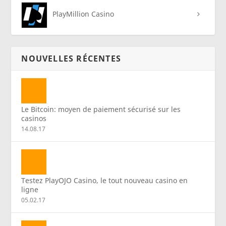
PlayMillion Casino
NOUVELLES RÉCENTES
Le Bitcoin: moyen de paiement sécurisé sur les
casinos
14.08.17
Testez PlayOJO Casino, le tout nouveau casino en
ligne
05.02.17