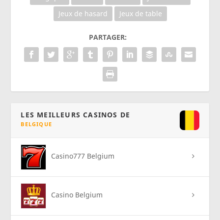
Jeux de hasard
Jeux de table
PARTAGER:
LES MEILLEURS CASINOS DE
BELGIQUE
Casino777 Belgium
Casino Belgium