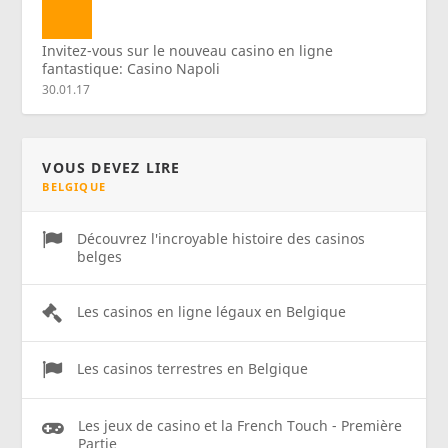
Invitez-vous sur le nouveau casino en ligne
fantastique: Casino Napoli
30.01.17
VOUS DEVEZ LIRE
BELGIQUE
Découvrez l'incroyable histoire des casinos
belges
Les casinos en ligne légaux en Belgique
Les casinos terrestres en Belgique
Les jeux de casino et la French Touch - Première
Partie