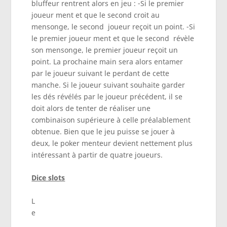
bluffeur rentrent alors en jeu : -Si le premier
joueur ment et que le second croit au
mensonge, le second joueur reçoit un point. -Si
le premier joueur ment et que le second révèle
son mensonge, le premier joueur reçoit un
point. La prochaine main sera alors entamer
par le joueur suivant le perdant de cette
manche. Si le joueur suivant souhaite garder
les dés révélés par le joueur précédent, il se
doit alors de tenter de réaliser une
combinaison supérieure à celle préalablement
obtenue. Bien que le jeu puisse se jouer à
deux, le poker menteur devient nettement plus
intéressant à partir de quatre joueurs.
Dice slots
L
e