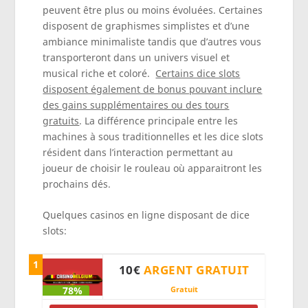
peuvent être plus ou moins évoluées. Certaines
disposent de graphismes simplistes et d’une
ambiance minimaliste tandis que d’autres vous
transporteront dans un univers visuel et
musical riche et coloré.
Certains dice slots
disposent également de bonus pouvant inclure
des gains supplémentaires ou des tours
gratuits
. La différence principale entre les
machines à sous traditionnelles et les dice slots
résident dans l’interaction permettant au
joueur de choisir le rouleau où apparaitront les
prochains dés.
Quelques casinos en ligne disposant de dice
slots:
1
10€
ARGENT GRATUIT
78%
Gratuit