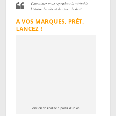
Connaissez-vous cependant la véritable
histoire des dés et des jeux de dés?
A VOS MARQUES, PRÊT,
LANCEZ !
Ancien dé réalisé à partir d'un os.