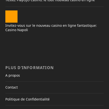
Invitez-vous sur le nouveau casino en ligne fantastique:
Casino Napoli
PLUS D’INFORMATION
A propos
Contact
Politique de Confidentialité