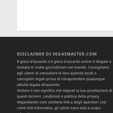
DISCLAIMER DI VEGASMASTER.COM
Il gioco d'azzardo o il gioco d'azzardo online è illegale o
limitato in molte giurisdizioni nel mondo. Consigliamo
agli utenti di consultare le loro autorità locali o
consiglieri legali prima di intraprendere qualunque
attività legata all'azzardo.
Visitare il sito significa che segnali la tua accettazione di
questi termini, condizioni e politica della privacy.
VegasMaster.com contiene link a degli operatori così
come link informativi, gli ultimi sono solo a scopo