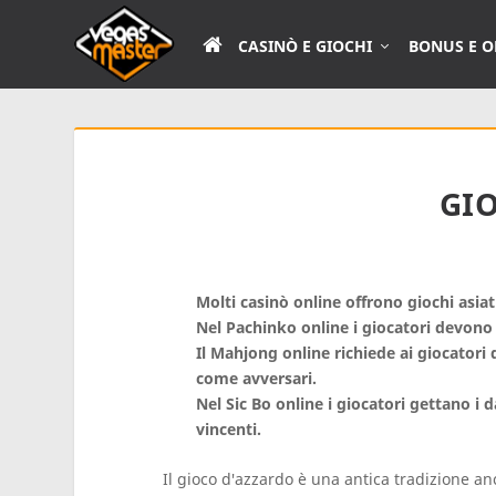
CASINÒ E GIOCHI
BONUS E O
GIO
Molti casinò online offrono giochi asia
Nel Pachinko online i giocatori devono 
Il Mahjong online richiede ai giocatori 
come avversari.
Nel Sic Bo online i giocatori gettano i 
vincenti.
Il gioco d'azzardo è una antica tradizione a