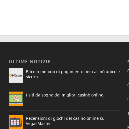
ULTIME NOTIZIE
Bitcoin metodo di pagamento per casinò unico e
sicuro
I siti da sogno dei migliori casinò online
P
Recensioni di giochi del casinò online su
VegasMaster