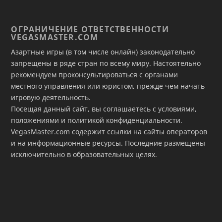
ОГРАНИЧЕНИЕ ОТВЕТСТВЕННОСТИ
VEGASMASTER.COM
Азартные игры (в том числе онлайн) законодательно
запрещены в ряде стран по всему миру. Настоятельно
рекомендуем проконсультироваться с органами
местного управления или юристом, прежде чем начать
игровую деятельность.
Посещая данный сайт, вы соглашаетесь с условиями,
положениями и политикой конфиденциальности.
VegasMaster.com содержит ссылки на сайты операторов
и на информационные ресурсы. Последние размещены
исключительно в образовательных целях.