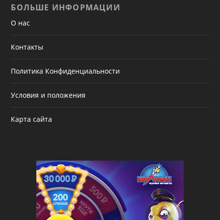
БОЛЬШЕ ИНФОРМАЦИИ
О нас
Контакты
Политика Конфиденциальности
Условия и положения
Карта сайта