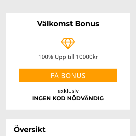
Välkomst Bonus
100%
Upp till
10000kr
FÅ BONUS
exklusiv
INGEN KOD NÖDVÄNDIG
Översikt