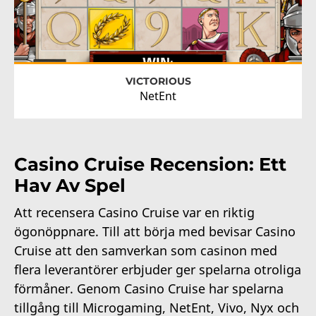
VICTORIOUS
NetEnt
Casino Cruise Recension: Ett
Hav Av Spel
Att recensera Casino Cruise var en riktig
ögonöppnare. Till att börja med bevisar Casino
Cruise att den samverkan som casinon med
flera leverantörer erbjuder ger spelarna otroliga
förmåner. Genom Casino Cruise har spelarna
tillgång till Microgaming, NetEnt, Vivo, Nyx och