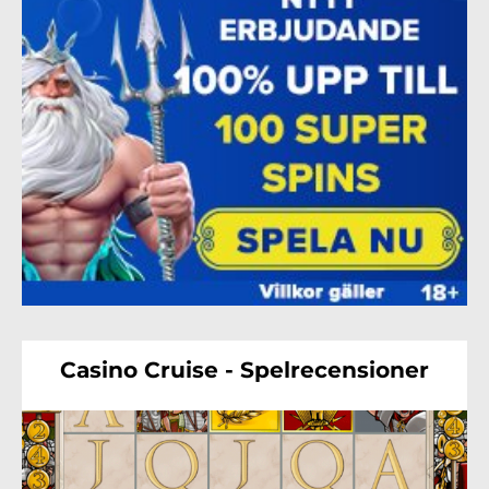
Casino Cruise - Spelrecensioner