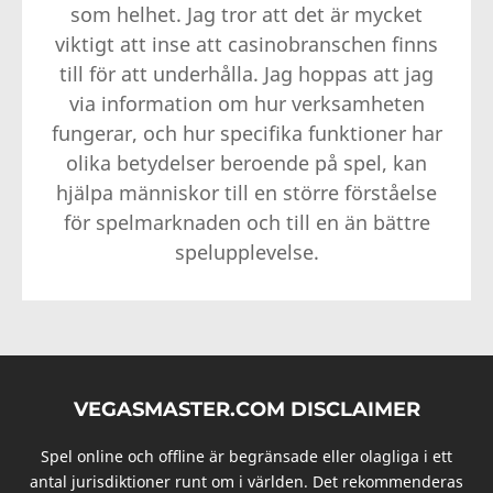
som helhet. Jag tror att det är mycket
viktigt att inse att casinobranschen finns
till för att underhålla. Jag hoppas att jag
via information om hur verksamheten
fungerar, och hur specifika funktioner har
olika betydelser beroende på spel, kan
hjälpa människor till en större förståelse
för spelmarknaden och till en än bättre
spelupplevelse.
VEGASMASTER.COM DISCLAIMER
Spel online och offline är begränsade eller olagliga i ett
antal jurisdiktioner runt om i världen. Det rekommenderas