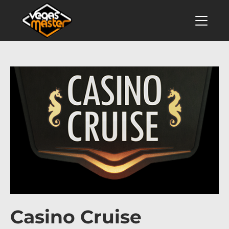
Casino Cruise