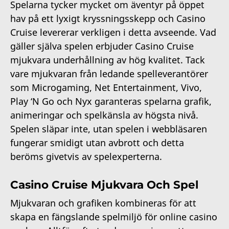
Spelarna tycker mycket om äventyr på öppet
hav på ett lyxigt kryssningsskepp och Casino
Cruise levererar verkligen i detta avseende. Vad
gäller själva spelen erbjuder Casino Cruise
mjukvara underhållning av hög kvalitet. Tack
vare mjukvaran från ledande spelleverantörer
som Microgaming, Net Entertainment, Vivo,
Play ‘N Go och Nyx garanteras spelarna grafik,
animeringar och spelkänsla av högsta nivå.
Spelen släpar inte, utan spelen i webbläsaren
fungerar smidigt utan avbrott och detta
beröms givetvis av spelexperterna.
Casino Cruise Mjukvara Och Spel
Mjukvaran och grafiken kombineras för att
skapa en fängslande spelmiljö för online casino