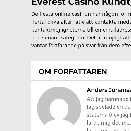
Everest Casino Kundt
De flesta online casinon har någon form 
flertal olika alternativ att kontakta me
kontaktmöjligheterna till en emailadress
den senare kategorin. Det är möjligt at
väntar fortfarande på svar från dem efte
OM FÖRFATTAREN
Anders Johans
Att jag hamnade i
Jag spelade en del
staterna blev jag
lärde mig det mes
lärde mig att älsk