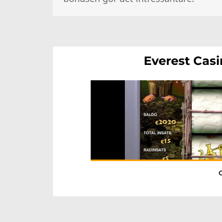
Everest Casi