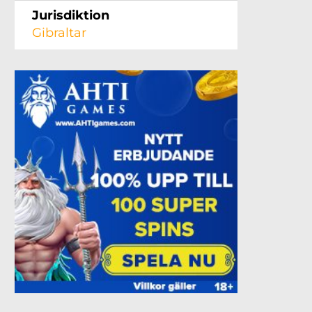
Jurisdiktion
Gibraltar