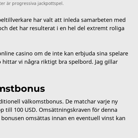
er är progressiva jackpottspel.
ltillverkare har valt att inleda samarbeten med
h det har resulterat i en hel del extremt roliga
t online casino om de inte kan erbjuda sina spelare
hittar vi några riktigt bra spelbord. Jag gillar
omstbonus
ditionell välkomstbonus. De matchar varje ny
pp till 100 USD. Omsättningskraven för denna
r bonusen omsättas innan en eventuell vinst kan