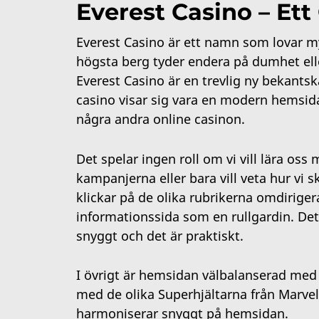
Everest Casino – Et
Everest Casino är ett namn som lovar my
högsta berg tyder endera på dumhet eller
Everest Casino är en trevlig ny bekantsk
casino visar sig vara en modern hemsida
några andra online casinon.
Det spelar ingen roll om vi vill lära os
kampanjerna eller bara vill veta hur vi s
klickar på de olika rubrikerna omdirigera
informationssida som en rullgardin. Det 
snyggt och det är praktiskt.
I övrigt är hemsidan välbalanserad med
med de olika Superhjältarna från Marvel
harmoniserar snyggt på hemsidan.