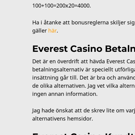
100+100=200x20=4000.
Ha i åtanke att bonusreglerna skiljer sig
gäller
här
.
Everest Casino Beta
Det är en överdrift att hävda Everest C
betalningsalternativ är speciellt utförli
insättning går till. Det är bra och anv
de olika alternativen. Jag vet vilka alter
ingen annan information.
Jag hade önskat att de skrev lite om varj
alternativens hemsidor.