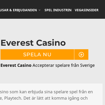
USAR & ERBJUDANDEN
SPEL INDUSTRIN
VEGASINSIDER
Everest Casino
SPELA NU
Everest Casino
Accepterar spelare från Sverige
asino som kan erbjuda sina spelare spel från en
e, Playtech. Det är lätt att komma igång och