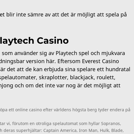
et blir inte sämre av att det är möjligt att spela på
Playtech Casino
non som använder sig av Playtech spel och mjukvara
ddningsbar version här. Eftersom Everest Casino
är det att de kan erbjuda sina spelare ett hundratal
spelautomater, skraplotter, blackjack, roulett,
hjong och om det inte var nog är det möjligt att
öpa ett online casino efter världens högsta berg tyder endera på
ttar vi, förutom en otroliga spelautomat som hyllar Sopranos,
 deras superhjältar: Captain America, Iron Man, Hulk, Blade,