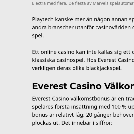
Electra med flera. De flesta av Marvels spelautomat
Playtech kanske mer än någon annan spe
andra branscher utanför casinovärlden oc
spel.
Ett online casino kan inte kallas sig et
klassiska casinospel. Hos Everest Casino 
verkligen deras olika blackjackspel.
Everest Casino Välk
Everest Casino välkomstbonus är en tra
spelares första insättning med 100 % u
bonus är relativt låg: 20 gånger behöve
plockas ut. Det innebär i siffror: