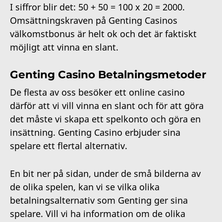
I siffror blir det: 50 + 50 = 100 x 20 = 2000.
Omsättningskraven på Genting Casinos
välkomstbonus är helt ok och det är faktiskt
möjligt att vinna en slant.
Genting Casino Betalningsmetoder
De flesta av oss besöker ett online casino
därför att vi vill vinna en slant och för att göra
det måste vi skapa ett spelkonto och göra en
insättning. Genting Casino erbjuder sina
spelare ett flertal alternativ.
En bit ner på sidan, under de små bilderna av
de olika spelen, kan vi se vilka olika
betalningsalternativ som Genting ger sina
spelare. Vill vi ha information om de olika