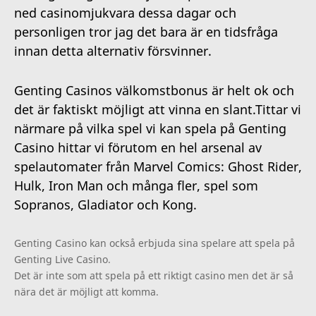
ned casinomjukvara dessa dagar och
personligen tror jag det bara är en tidsfråga
innan detta alternativ försvinner.
Genting Casinos välkomstbonus är helt ok och
det är faktiskt möjligt att vinna en slant.Tittar vi
närmare på vilka spel vi kan spela på Genting
Casino hittar vi förutom en hel arsenal av
spelautomater från Marvel Comics: Ghost Rider,
Hulk, Iron Man och många fler, spel som
Sopranos, Gladiator och Kong.
Genting Casino kan också erbjuda sina spelare att spela på
Genting Live Casino.
Det är inte som att spela på ett riktigt casino men det är så
nära det är möjligt att komma.