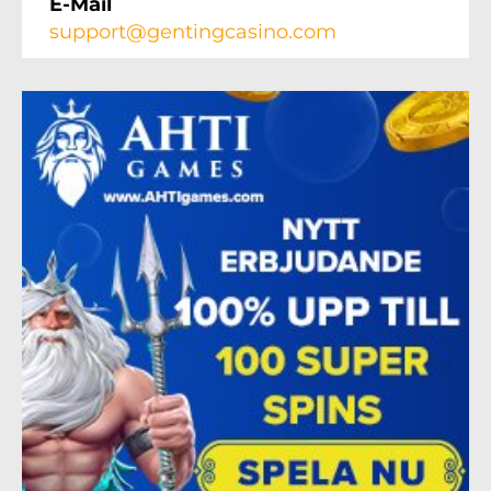
E-Mail
support@gentingcasino.com