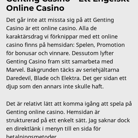
Online Casino
Det går inte att missta sig på att Genting
Casino är ett online casino. Alla de
karaktärsdrag vi förknippar med ett online
casino finns på hemsidan: Spelen, Promotion
för bonusar och vinnare. Dessutom lyfter
Genting Casino fram sitt samarbeta med
Marvel. Bakgrunden täcks av seriehjältarna
Daredevil, Blade och Elektra. Det ger sidan ett
djup som den annars inte skulle haft.
Det är relativt lätt att komma igång att spela på
Genting online casino. Hemsidan är
strukturerad på ett enkelt sätt. Jag saknar dock
en direktlänk i menyn till en sida för
betalningsmetoder.