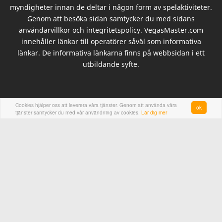
myndigheter innan de deltar i någon form av spelaktiviteter.
Genom att besöka sidan samtycker du med sidans
användarvillkor och integritetspolicy. VegasMaster.com
innehåller länkar till operatörer såväl som informativa
länkar. De informativa länkarna finns på webbsidan i ett
utbildande syfte.
MER INFORMATION
Cookies hjälper oss att leverera våra tjänster. Genom att använda våra
ok
tjänster samtycker du med vår användning av cookies.
Lär dig mer
Om
Kontakt
T&K
Integritetspolicy
Sidkarta