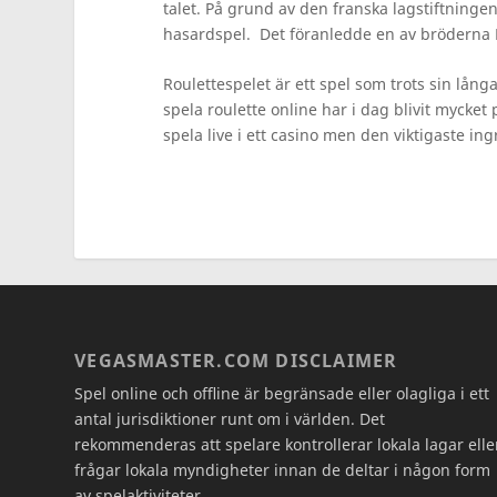
talet. På grund av den franska lagstiftningen
hasardspel. Det föranledde en av bröderna B
Roulettespelet är ett spel som trots sin långa
spela roulette online har i dag blivit mycket 
spela live i ett casino men den viktigaste i
VEGASMASTER.COM DISCLAIMER
Spel online och offline är begränsade eller olagliga i ett
antal jurisdiktioner runt om i världen. Det
rekommenderas att spelare kontrollerar lokala lagar elle
frågar lokala myndigheter innan de deltar i någon form
av spelaktiviteter.