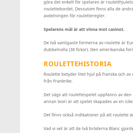
göra det enkelt för spelaren är rouletthjulet
roulettebordet. Dessutom finns alla de andra
avdelningen för rouletteregler.
Spelarens mål är att vinna mot casinot.
De två vanligaste formerna av roulette är Eu
dubbelnolla (38 fickor). Den amerikanska fo
ROULETTEHISTORIA
Roulette betyder litet hjul på franska och av 
från Frankrike.
Det sägs att roulettespelet uppfanns av den
annan teori är att spelet skapades av en ic
Det finns också indikationer på att roulette
Vad vi vet är att de två bröderna Blanc gjord