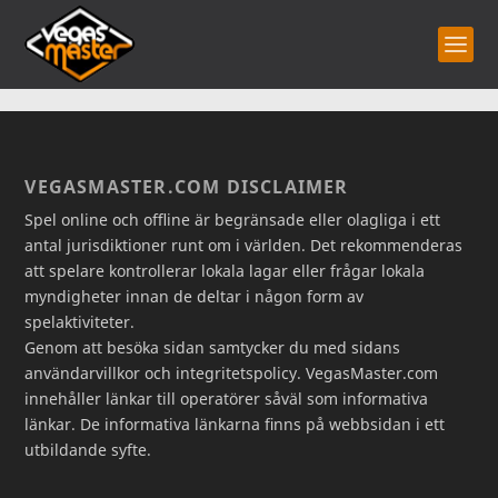
VEGASMASTER.COM DISCLAIMER
Spel online och offline är begränsade eller olagliga i ett
antal jurisdiktioner runt om i världen. Det rekommenderas
att spelare kontrollerar lokala lagar eller frågar lokala
myndigheter innan de deltar i någon form av
spelaktiviteter.
Genom att besöka sidan samtycker du med sidans
användarvillkor och integritetspolicy. VegasMaster.com
innehåller länkar till operatörer såväl som informativa
länkar. De informativa länkarna finns på webbsidan i ett
utbildande syfte.