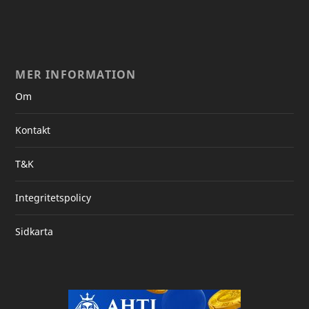
MER INFORMATION
Om
Kontakt
T&K
Integritetspolicy
Sidkarta