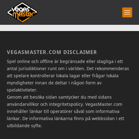
VEGASMASTER.COM DISCLAIMER
Spel online och offline är begränsade eller olagliga i ett
antal jurisdiktioner runt om i världen. Det rekommenderas
att spelare kontrollerar lokala lagar eller frågar lokala
myndigheter innan de deltar i någon form av
spelaktiviteter.
Genom att besöka sidan samtycker du med sidans
användarvillkor och integritetspolicy. VegasMaster.com
innehåller länkar till operatörer såväl som informativa
länkar. De informativa länkarna finns på webbsidan i ett
utbildande syfte.