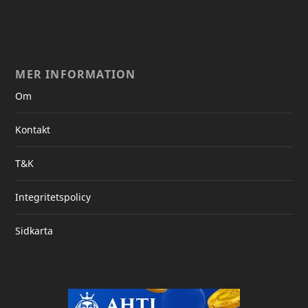
MER INFORMATION
Om
Kontakt
T&K
Integritetspolicy
Sidkarta