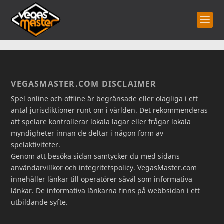
VEGASMASTER.COM DISCLAIMER
Spel online och offline är begränsade eller olagliga i ett
antal jurisdiktioner runt om i världen. Det rekommenderas
att spelare kontrollerar lokala lagar eller frågar lokala
myndigheter innan de deltar i någon form av
spelaktiviteter.
Genom att besöka sidan samtycker du med sidans
användarvillkor och integritetspolicy. VegasMaster.com
innehåller länkar till operatörer såväl som informativa
länkar. De informativa länkarna finns på webbsidan i ett
utbildande syfte.