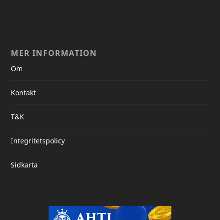
MER INFORMATION
Om
Kontakt
T&K
Integritetspolicy
Sidkarta