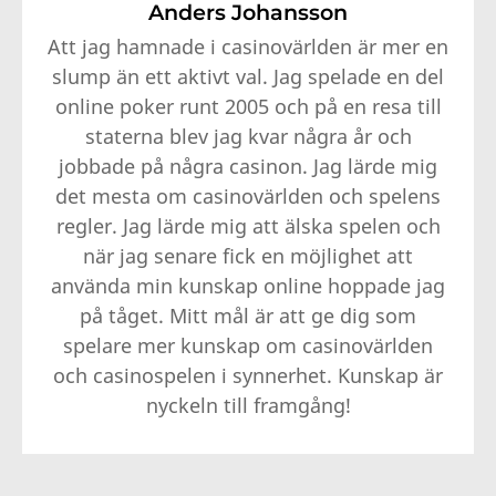
Anders Johansson
Att jag hamnade i casinovärlden är mer en
slump än ett aktivt val. Jag spelade en del
online poker runt 2005 och på en resa till
staterna blev jag kvar några år och
jobbade på några casinon. Jag lärde mig
det mesta om casinovärlden och spelens
regler. Jag lärde mig att älska spelen och
när jag senare fick en möjlighet att
använda min kunskap online hoppade jag
på tåget. Mitt mål är att ge dig som
spelare mer kunskap om casinovärlden
och casinospelen i synnerhet. Kunskap är
nyckeln till framgång!