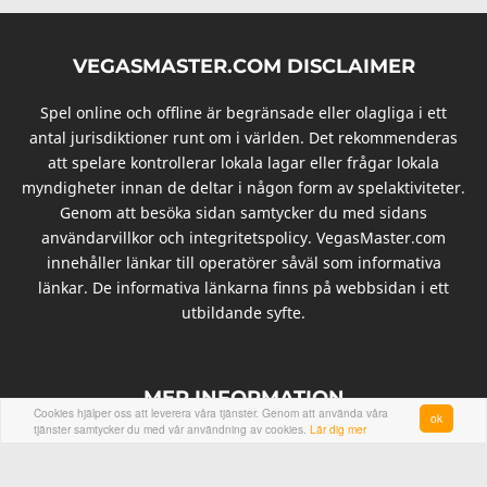
VEGASMASTER.COM DISCLAIMER
Spel online och offline är begränsade eller olagliga i ett
antal jurisdiktioner runt om i världen. Det rekommenderas
att spelare kontrollerar lokala lagar eller frågar lokala
myndigheter innan de deltar i någon form av spelaktiviteter.
Genom att besöka sidan samtycker du med sidans
användarvillkor och integritetspolicy. VegasMaster.com
innehåller länkar till operatörer såväl som informativa
länkar. De informativa länkarna finns på webbsidan i ett
utbildande syfte.
MER INFORMATION
Cookies hjälper oss att leverera våra tjänster. Genom att använda våra
ok
tjänster samtycker du med vår användning av cookies.
Lär dig mer
Om