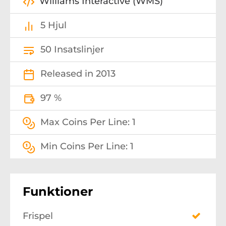
Williams Interactive (WMS)
5 Hjul
50 Insatslinjer
Released in 2013
97 %
Max Coins Per Line: 1
Min Coins Per Line: 1
Funktioner
Frispel