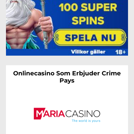
Onlinecasino Som Erbjuder Crime
Pays