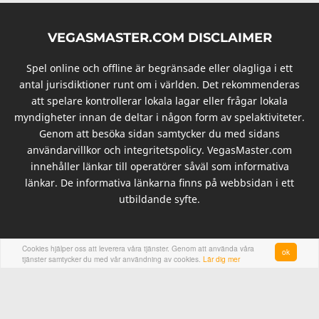
VEGASMASTER.COM DISCLAIMER
Spel online och offline är begränsade eller olagliga i ett
antal jurisdiktioner runt om i världen. Det rekommenderas
att spelare kontrollerar lokala lagar eller frågar lokala
myndigheter innan de deltar i någon form av spelaktiviteter.
Genom att besöka sidan samtycker du med sidans
användarvillkor och integritetspolicy. VegasMaster.com
innehåller länkar till operatörer såväl som informativa
länkar. De informativa länkarna finns på webbsidan i ett
utbildande syfte.
Cookies hjälper oss att leverera våra tjänster. Genom att använda våra
ok
MER INFORMATION
tjänster samtycker du med vår användning av cookies.
Lär dig mer
Om
Kontakt