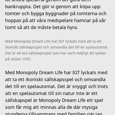
bankruppta. Det gör vi genom att köpa upp
tomter och bygga byggnader på tomterna och
hoppas på att våra medspelare hamnar på vår
tomt så att de måste betala hyra.
Med Monopoly Dream Life har IGT lyckats med att ta ett
ikoniskt sällskapsspel och omvandla det till en spelautomat.
Det är ett kul sällskapsspel som har varit möjligt att spelas
på sedan 1935.
Med Monopoly Dream Life har IGT lyckats med
att ta ett ikoniskt sällskapsspel och omvandla
det till en spelautomat. Det är snyggt och trots
att en spelautomat till sin natur inte är ett
sällskapspel är Monopoly Dream Life ett spel
som får mig att minnas alla de där mysiga
stunderna tillsammans med familjen när jag