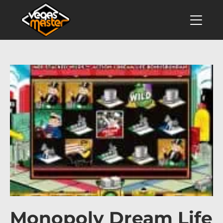
Monopoly Dream Life