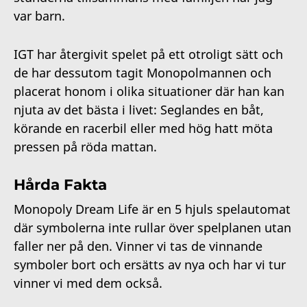
var barn.
IGT har återgivit spelet på ett otroligt sätt och
de har dessutom tagit Monopolmannen och
placerat honom i olika situationer där han kan
njuta av det bästa i livet: Seglandes en båt,
körande en racerbil eller med hög hatt möta
pressen på röda mattan.
Hårda Fakta
Monopoly Dream Life är en 5 hjuls spelautomat
där symbolerna inte rullar över spelplanen utan
faller ner på den. Vinner vi tas de vinnande
symboler bort och ersätts av nya och har vi tur
vinner vi med dem också.