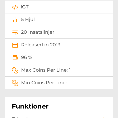
IGT
5 Hjul
20 Insatslinjer
Released in 2013
96 %
Max Coins Per Line: 1
Min Coins Per Line: 1
Funktioner