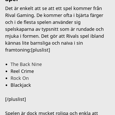
Det är enkelt att se att ett spel kommer från
Rival Gaming. De kommer ofta i bjärta färger
och i de flesta spelen använder sig
spelskaparna av typsnitt som är rundade och
mjuka i formen. Det gör att Rivals spel ibland
kännas lite barnsliga och naiva i sin
framtoning:[pluslist]
The Back Nine
Reel Crime
Rock On
Blackjack
[/pluslist]
Spelen är dock mycket roliga och enkla att