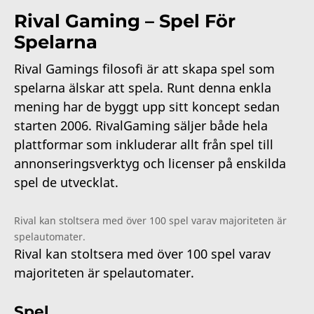
Rival Gaming – Spel För
Spelarna
Rival Gamings filosofi är att skapa spel som
spelarna älskar att spela. Runt denna enkla
mening har de byggt upp sitt koncept sedan
starten 2006. RivalGaming säljer både hela
plattformar som inkluderar allt från spel till
annonseringsverktyg och licenser på enskilda
spel de utvecklat.
Rival kan stoltsera med över 100 spel varav majoriteten är
spelautomater.
Rival kan stoltsera med över 100 spel varav
majoriteten är spelautomater.
Spel