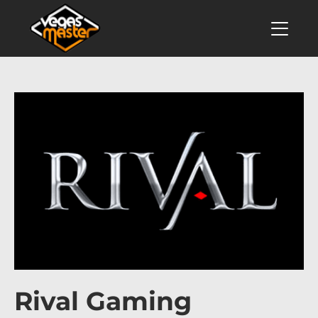
Rival Gaming