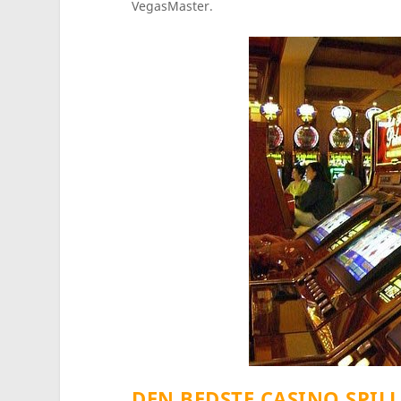
VegasMaster.
DEN BEDSTE CASINO SPIL