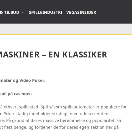
& TILBUD
SPILLEINDUSTRI
VEGASINSIDER
MASKINER – EN KLASSIKER
omater og Video Poker.
pil på casinoer.
å ethvert spillested. Spil såsom spilleautomater er populære for
o Poker stadig indeholder strategi, men udelukker den
re. På grund af deres massive berømmelse og popularitet, så
ut flest penge, og fortjener derfor deres egen sektion her på