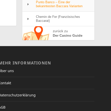
Punto Banco – Eine der
bekanntesten Baccara Varianten
Chemin de Fer (Französisches
Baccarat)
zurück zu
Der Casino Guide
MEHR INFORMATIONEN
Über uns
Kontakt
Datenschutzerklärung
AGB