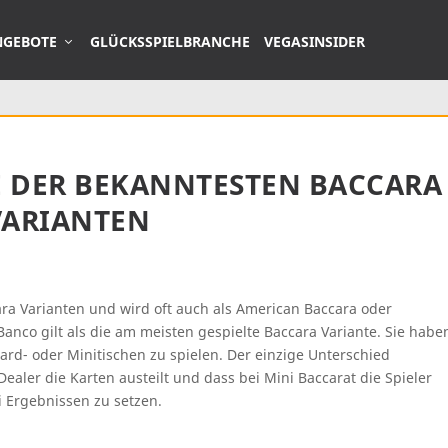
NGEBOTE
GLÜCKSSPIELBRANCHE
VEGASINSIDER
E DER BEKANNTESTEN BACCARA
VARIANTEN
ara Varianten und wird oft auch als American Baccara oder
anco gilt als die am meisten gespielte Baccara Variante. Sie habe
rd- oder Minitischen zu spielen. Der einzige Unterschied
Dealer die Karten austeilt und dass bei Mini Baccarat die Spieler
i Ergebnissen zu setzen.