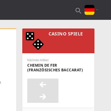
CASINO SPIELE
Nächster Artikel:
CHEMIN DE FER
(FRANZÖSISCHES BACCARAT)
n